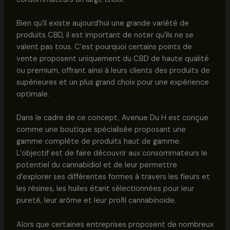
Bien qu’il existe aujourd’hui une grande variété de
produits CBD, il est important de noter qu’ils ne se
valent pas tous. C’est pourquoi certains points de
vente proposent uniquement du CBD de haute qualité
ou premium, offrant ainsi à leurs clients des produits de
supérieures et un plus grand choix pour une expérience
optimale.
Dans le cadre de ce concept, Avenue Du H est conçue
comme une boutique spécialisée proposant une
gamme complète de produits haut de gamme.
L’objectif est de faire découvrir aux consommateurs le
potentiel du cannabidiol et de leur permettre
d’explorer ses différentes formes à travers les fleurs et
les résines, les huiles étant sélectionnées pour leur
pureté, leur arôme et leur profil cannabinoïde.
Alors que certaines entreprises proposent de nombreux