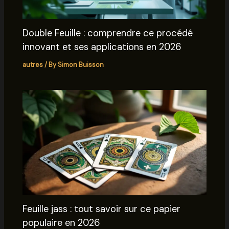
Double Feuille : comprendre ce procédé
innovant et ses applications en 2026
autres
/ By
Simon Buisson
Feuille jass : tout savoir sur ce papier
populaire en 2026