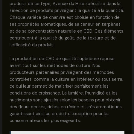
produits de ce type, Avenue du H se spécialise dans la
sélection de produits privilégiant la qualité à la quantité.
Chaque variété de chanvre est choisie en fonction de
ses propriétés aromatiques, de sa teneur en terpènes
et de sa concentration naturelle en CBD. Ces éléments
contribuent à la qualité du goût, de la texture et de
l’efficacité du produit.
La production de CBD de qualité supérieure repose
avant tout sur les méthodes de culture. Nos
producteurs partenaires privilégient des méthodes
contrôlées, comme la culture en intérieur ou sous serre,
ce qui leur permet de maîtriser parfaitement les
conditions de croissance. La lumière, l’humidité et les
nutriments sont ajustés selon les besoins pour obtenir
des fleurs denses, riches en résine et très aromatiques,
garantissant ainsi un produit d’exception pour les
consommateurs les plus exigeants.