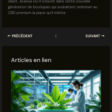
client, Avenue Du H s’inscrit dans cette nouvelle
génération de boutiques qui souhaitent redonner au
CBD premium la place qu’il mérite.
PRÉCÉDENT
SUIVANT
Articles en lien