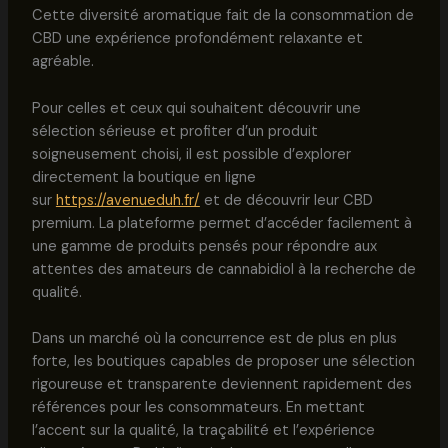
Cette diversité aromatique fait de la consommation de
CBD une expérience profondément relaxante et
agréable.
Pour celles et ceux qui souhaitent découvrir une
sélection sérieuse et profiter d’un produit
soigneusement choisi, il est possible d’explorer
directement la boutique en ligne
sur
https://avenueduh.fr/
et de découvrir leur CBD
premium. La plateforme permet d’accéder facilement à
une gamme de produits pensés pour répondre aux
attentes des amateurs de cannabidiol à la recherche de
qualité.
Dans un marché où la concurrence est de plus en plus
forte, les boutiques capables de proposer une sélection
rigoureuse et transparente deviennent rapidement des
références pour les consommateurs. En mettant
l’accent sur la qualité, la traçabilité et l’expérience