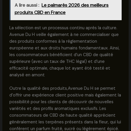
A lire aussi :
Le palmarès 2026 des meilleurs
produits CBD en France
La sélection est un processus continu après la culture.
Avenue Du H veille également à ne commercialiser que
des produits conformes à la réglementation
européenne et aux droits humains fondamentaux. Ainsi,
les consommateurs bénéficient d’un CBD de qualité
supérieure (avec un taux de THC légal) et d’une
efficacité optimale, chaque lot ayant été testé et
analysé en amont
Outre la qualité des produits,Avenue Du H se permet
d’offrir une expérience client positive mais également la
possibilité pour les clients de découvrir de nouvelles
variétés et des profils aromatiques exclusifs. Les
consommateurs de CBD de haute qualité apprécient
généralement les terpènes présents dans la fleur, qui lui
confèrent un parfum fruité, sucré ou légèrement épicé.