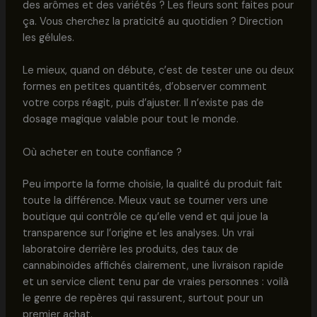
des arômes et des variétés ? Les fleurs sont faites pour
ça. Vous cherchez la praticité au quotidien ? Direction
les gélules.
Le mieux, quand on débute, c’est de tester une ou deux
formes en petites quantités, d’observer comment
votre corps réagit, puis d’ajuster. Il n’existe pas de
dosage magique valable pour tout le monde.
Où acheter en toute confiance ?
Peu importe la forme choisie, la qualité du produit fait
toute la différence. Mieux vaut se tourner vers une
boutique qui contrôle ce qu’elle vend et qui joue la
transparence sur l’origine et les analyses. Un vrai
laboratoire derrière les produits, des taux de
cannabinoïdes affichés clairement, une livraison rapide
et un service client tenu par de vraies personnes : voilà
le genre de repères qui rassurent, surtout pour un
premier achat.