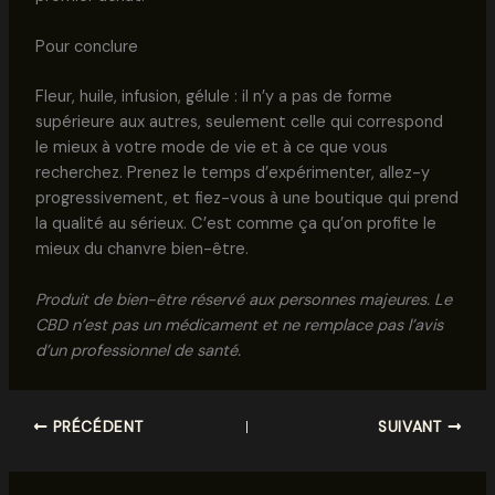
Pour conclure
Fleur, huile, infusion, gélule : il n’y a pas de forme
supérieure aux autres, seulement celle qui correspond
le mieux à votre mode de vie et à ce que vous
recherchez. Prenez le temps d’expérimenter, allez-y
progressivement, et fiez-vous à une boutique qui prend
la qualité au sérieux. C’est comme ça qu’on profite le
mieux du chanvre bien-être.
Produit de bien-être réservé aux personnes majeures. Le
CBD n’est pas un médicament et ne remplace pas l’avis
d’un professionnel de santé.
PRÉCÉDENT
SUIVANT