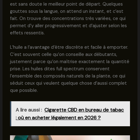
est sans doute le meilleur point de départ. Quelques
gouttes sous la langue, on attend un instant, et c’est
fait. On trouve des concentrations très variées, ce qui
permet d’y aller progressivement et d’ajuster selon les
effets ressentis.
L’huile a l’avantage d’être discrète et facile à emporter.
C’est souvent celle qu’on conseille aux débutants,
justement parce qu’on maîtrise exactement la quantité
prise. Les huiles dites full spectrum conservent
l’ensemble des composés naturels de la plante, ce qui
séduit ceux qui veulent quelque chose d’aussi complet
que possible.
A lire aussi :
Cigarette CBD en bureau de tabac
: où en acheter légalement en 2026 ?