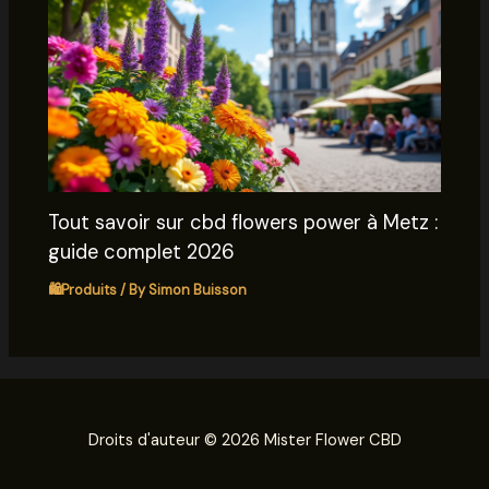
Tout savoir sur cbd flowers power à Metz :
guide complet 2026
🛍️Produits
/ By
Simon Buisson
Droits d'auteur © 2026 Mister Flower CBD