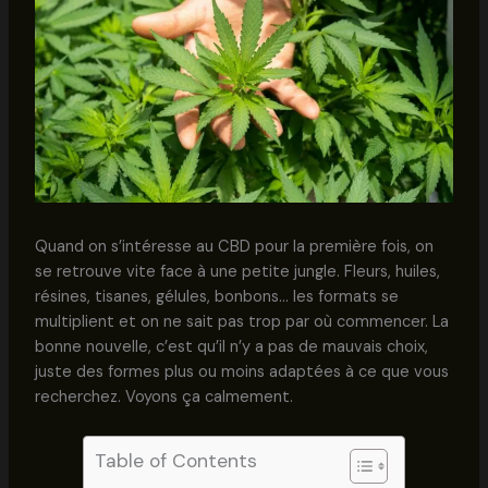
Quand on s’intéresse au CBD pour la première fois, on
se retrouve vite face à une petite jungle. Fleurs, huiles,
résines, tisanes, gélules, bonbons… les formats se
multiplient et on ne sait pas trop par où commencer. La
bonne nouvelle, c’est qu’il n’y a pas de mauvais choix,
juste des formes plus ou moins adaptées à ce que vous
recherchez. Voyons ça calmement.
Table of Contents