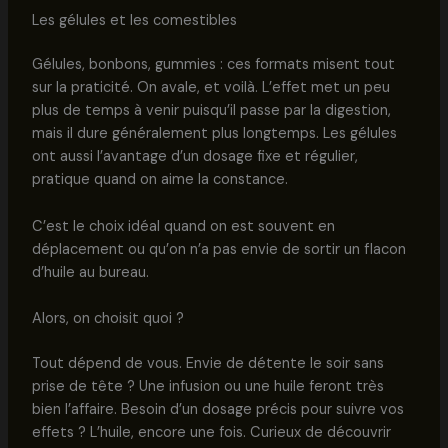
Les gélules et les comestibles
Gélules, bonbons, gummies : ces formats misent tout
sur la praticité. On avale, et voilà. L’effet met un peu
plus de temps à venir puisqu’il passe par la digestion,
mais il dure généralement plus longtemps. Les gélules
ont aussi l’avantage d’un dosage fixe et régulier,
pratique quand on aime la constance.
C’est le choix idéal quand on est souvent en
déplacement ou qu’on n’a pas envie de sortir un flacon
d’huile au bureau.
Alors, on choisit quoi ?
Tout dépend de vous. Envie de détente le soir sans
prise de tête ? Une infusion ou une huile feront très
bien l’affaire. Besoin d’un dosage précis pour suivre vos
effets ? L’huile, encore une fois. Curieux de découvrir