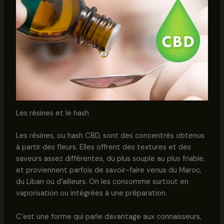
Les résines et le hash
Les résines, ou hash CBD, sont des concentrés obtenus
à partir des fleurs. Elles offrent des textures et des
saveurs assez différentes, du plus souple au plus friable,
et proviennent parfois de savoir-faire venus du Maroc,
du Liban ou d’ailleurs. On les consomme surtout en
vaporisation ou intégrées à une préparation.
C’est une forme qui parle davantage aux connaisseurs,