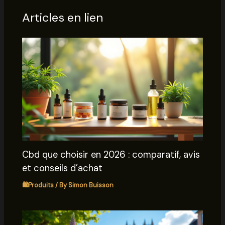
Articles en lien
Cbd que choisir en 2026 : comparatif, avis
et conseils d’achat
🛍️Produits
/ By
Simon Buisson