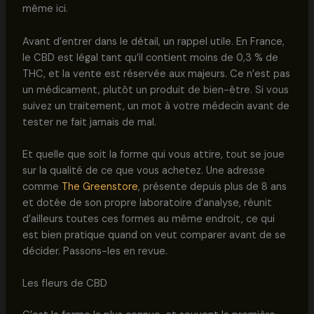
même ici.
Avant d’entrer dans le détail, un rappel utile. En France,
le CBD est légal tant qu’il contient moins de 0,3 % de
THC, et la vente est réservée aux majeurs. Ce n’est pas
un médicament, plutôt un produit de bien-être. Si vous
suivez un traitement, un mot à votre médecin avant de
tester ne fait jamais de mal.
Et quelle que soit la forme qui vous attire, tout se joue
sur la qualité de ce que vous achetez. Une adresse
comme
The Greenstore
, présente depuis plus de 8 ans
et dotée de son propre laboratoire d’analyse, réunit
d’ailleurs toutes ces formes au même endroit, ce qui
est bien pratique quand on veut comparer avant de se
décider. Passons-les en revue.
Les fleurs de CBD