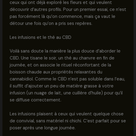
ceux qui ont déjà exploré les fleurs et qui veulent
découvrir d’autres profils. Pour un premier essai, ce n’est
pas forcément là qu’on commence, mais ça vaut le
détour une fois qu’on a pris ses repères.
Les infusions et le thé au CBD
Voilà sans doute la manière la plus douce d’aborder le
CBD. Une tisane le soir, un thé au chanvre en fin de
journée, et on associe le rituel réconfortant de la
boisson chaude aux propriétés relaxantes du
cannabidiol. Comme le CBD n’est pas soluble dans l’eau,
il suffit d’ajouter un peu de matière grasse à votre
infusion (un nuage de lait, une cuillère d’huile) pour qu’il
se diffuse correctement.
Les infusions plaisent à ceux qui veulent quelque chose
de convivial, sans matériel ni chichi. C’est parfait pour se
poser après une longue journée.