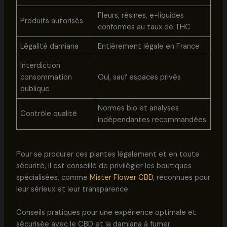
Fleurs, résines, e-liquides
Produits autorisés
conformes au taux de THC
Légalité damiana
Entièrement légale en France
Interdiction
consommation
Oui, sauf espaces privés
publique
Normes bio et analyses
Contrôle qualité
indépendantes recommandées
Pour se procurer ces plantes légalement et en toute
sécurité, il est conseillé de privilégier les boutiques
spécialisées, comme
Mister Flower CBD
, reconnues pour
leur sérieux et leur transparence.
Conseils pratiques pour une expérience optimale et
sécurisée avec le CBD et la damiana à fumer