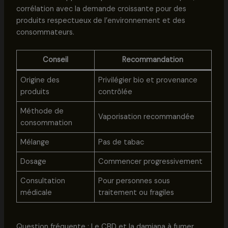
corrélation avec la demande croissante pour des
produits respectueux de l’environnement et des
consommateurs.
Conseil
Recommandation
Origine des
Privilégier bio et provenance
produits
contrôlée
Méthode de
Vaporisation recommandée
consommation
Mélange
Pas de tabac
Dosage
Commencer progressivement
Consultation
Pour personnes sous
médicale
traitement ou fragiles
Question fréquente : Le CBD et la damiana à fumer,