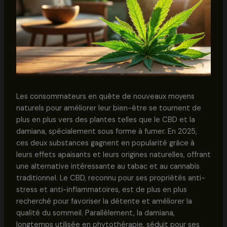
Les consommateurs en quête de nouveaux moyens
naturels pour améliorer leur bien-être se tournent de
plus en plus vers des plantes telles que le CBD et la
damiana, spécialement sous forme à fumer. En 2025,
ces deux substances gagnent en popularité grâce à
leurs effets apaisants et leurs origines naturelles, offrant
une alternative intéressante au tabac et au cannabis
traditionnel. Le CBD, reconnu pour ses propriétés anti-
stress et anti-inflammatoires, est de plus en plus
recherché pour favoriser la détente et améliorer la
qualité du sommeil. Parallèlement, la damiana,
longtemps utilisée en phytothérapie, séduit pour ses