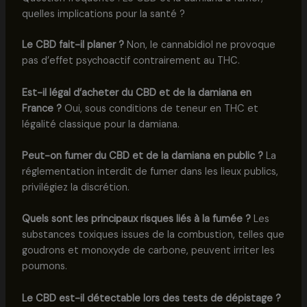
quelles implications pour la santé ?
Le CBD fait-il planer ?
Non, le cannabidiol ne provoque
pas d’effet psychoactif contrairement au THC.
Est-il légal d’acheter du CBD et de la damiana en
France ?
Oui, sous conditions de teneur en THC et
légalité classique pour la damiana.
Peut-on fumer du CBD et de la damiana en public ?
La
réglementation interdit de fumer dans les lieux publics,
privilégiez la discrétion.
Quels sont les principaux risques liés à la fumée ?
Les
substances toxiques issues de la combustion, telles que
goudrons et monoxyde de carbone, peuvent irriter les
poumons.
Le CBD est-il détectable lors des tests de dépistage ?