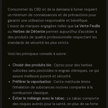
Consommer du CBD et de la damiana à fumer requiert
un minimum de connaissances et de précautions pour
garantir une utilisation responsable et bénéfique.
L’essor de marques engagées telles que
La Verte Feuille
ou
Herbes de Détente
permet aujourd’hui d’accéder à
des produits de qualité professionnelle respectant les
standards de sécurité les plus stricts.
Voici les principaux conseils à suivre :
Choisir des produits bio
: Optez pour des herbes
cultivées sans pesticides ni engrais chimiques, ce qui
assure meilleure pureté et sécurité.
Préférer la vaporisation
: Cette méthode limite
l’inhalation de substances nocives comparée à la
combustion classique.
Éviter le mélange avec le tabac
: Le tabac comporte
des risques avérés pour la santé, en plus de sa forte