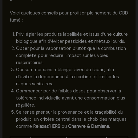
Voici quelques conseils pour profiter pleinement du CBD
fumé :
Privilégier les produits labellisés et issus d’une culture
biologique afin d’éviter pesticides et métaux lourds.
Opter pour la vaporisation plutôt que la combustion
complète pour réduire l’impact sur les voies
respiratoires.
Consommer sans mélanger avec du tabac, afin
d’éviter la dépendance à la nicotine et limiter les
risques sanitaires.
Commencer par de faibles doses pour observer la
tolérance individuelle avant une consommation plus
régulière.
Se renseigner sur la provenance et la traçabilité du
produit, un critère central dans le choix des marques
comme
Relaxat’HERB
ou
Chanvre & Damiana
.