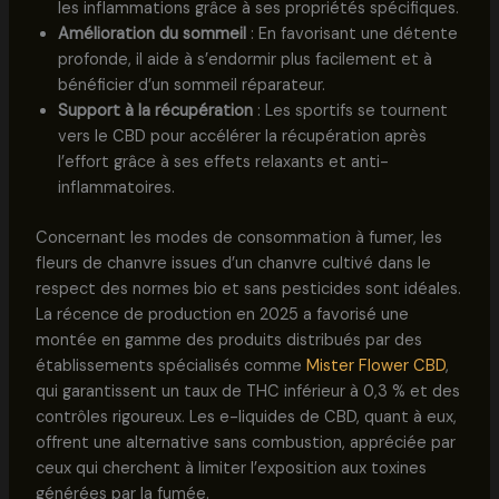
les inflammations grâce à ses propriétés spécifiques.
Amélioration du sommeil
: En favorisant une détente
profonde, il aide à s’endormir plus facilement et à
bénéficier d’un sommeil réparateur.
Support à la récupération
: Les sportifs se tournent
vers le CBD pour accélérer la récupération après
l’effort grâce à ses effets relaxants et anti-
inflammatoires.
Concernant les modes de consommation à fumer, les
fleurs de chanvre issues d’un chanvre cultivé dans le
respect des normes bio et sans pesticides sont idéales.
La récence de production en 2025 a favorisé une
montée en gamme des produits distribués par des
établissements spécialisés comme
Mister Flower CBD
,
qui garantissent un taux de THC inférieur à 0,3 % et des
contrôles rigoureux. Les e-liquides de CBD, quant à eux,
offrent une alternative sans combustion, appréciée par
ceux qui cherchent à limiter l’exposition aux toxines
générées par la fumée.