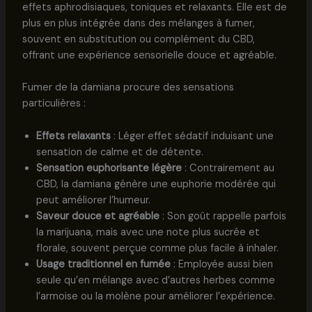
effets aphrodisiaques, toniques et relaxants. Elle est de
plus en plus intégrée dans des mélanges à fumer,
souvent en substitution ou complément du CBD,
offrant une expérience sensorielle douce et agréable.
Fumer de la damiana procure des sensations
particulières :
Effets relaxants
: Léger effet sédatif induisant une
sensation de calme et de détente.
Sensation euphorisante légère
: Contrairement au
CBD, la damiana génère une euphorie modérée qui
peut améliorer l’humeur.
Saveur douce et agréable
: Son goût rappelle parfois
la marijuana, mais avec une note plus sucrée et
florale, souvent perçue comme plus facile à inhaler.
Usage traditionnel en fumée
: Employée aussi bien
seule qu’en mélange avec d’autres herbes comme
l’armoise ou la molène pour améliorer l’expérience.