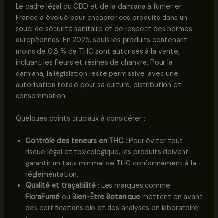
Le cadre légal du CBD et de la damiana à fumer en
France a évolué pour encadrer ces produits dans un
souci de sécurité sanitaire et de respect des normes
européennes. En 2025, seuls les produits contenant
moins de 0,3 % de THC sont autorisés à la vente,
incluant les fleurs et résines de chanvre. Pour la
damiana, la législation reste permissive, avec une
autorisation totale pour sa culture, distribution et
consommation.
Quelques points cruciaux à considérer :
Contrôle des teneurs en THC
: Pour éviter tout
risque légal et toxicologique, les produits doivent
garantir un taux minimal de THC conformément à la
réglementation.
Qualité et traçabilité
: Les marques comme
FloraFumé
ou
Bien-Être Botanique
mettent en avant
des certifications bio et des analyses en laboratoire