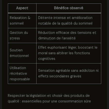
Aspect
Bénéfice observé
Relaxation &
Détente intense et amélioration
sommeil
notable de la qualité du sommeil
Gestion du
Réduction efficace des tensions et
stress
diminution de l’anxiété
Effet euphorisant léger, boostant le
Soutien
moral sans altérer les fonctions
émotionnel
cognitives
Utilisation
Sensation agréable sans addiction ni
récréative
effets secondaires graves
responsable
Respecter la législation et choisir des produits de
qualité : essentielles pour une consommation sûre