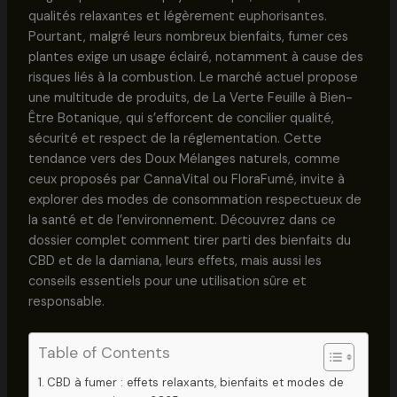
qualités relaxantes et légèrement euphorisantes.
Pourtant, malgré leurs nombreux bienfaits, fumer ces
plantes exige un usage éclairé, notamment à cause des
risques liés à la combustion. Le marché actuel propose
une multitude de produits, de La Verte Feuille à Bien-
Être Botanique, qui s’efforcent de concilier qualité,
sécurité et respect de la réglementation. Cette
tendance vers des Doux Mélanges naturels, comme
ceux proposés par CannaVital ou FloraFumé, invite à
explorer des modes de consommation respectueux de
la santé et de l’environnement. Découvrez dans ce
dossier complet comment tirer parti des bienfaits du
CBD et de la damiana, leurs effets, mais aussi les
conseils essentiels pour une utilisation sûre et
responsable.
Table of Contents
CBD à fumer : effets relaxants, bienfaits et modes de