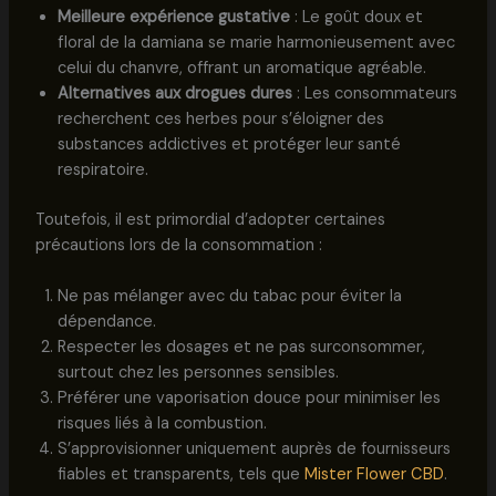
Meilleure expérience gustative
: Le goût doux et
floral de la damiana se marie harmonieusement avec
celui du chanvre, offrant un aromatique agréable.
Alternatives aux drogues dures
: Les consommateurs
recherchent ces herbes pour s’éloigner des
substances addictives et protéger leur santé
respiratoire.
Toutefois, il est primordial d’adopter certaines
précautions lors de la consommation :
Ne pas mélanger avec du tabac pour éviter la
dépendance.
Respecter les dosages et ne pas surconsommer,
surtout chez les personnes sensibles.
Préférer une vaporisation douce pour minimiser les
risques liés à la combustion.
S’approvisionner uniquement auprès de fournisseurs
fiables et transparents, tels que
Mister Flower CBD
.