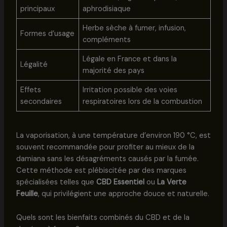
principaux
aphrodisiaque
Herbe sèche à fumer, infusion,
Formes d’usage
compléments
Légale en France et dans la
Légalité
majorité des pays
Effets
Irritation possible des voies
secondaires
respiratoires lors de la combustion
La vaporisation, à une température d’environ 190 °C, est
souvent recommandée pour profiter au mieux de la
damiana sans les désagréments causés par la fumée.
Cette méthode est plébiscitée par des marques
spécialisées telles que
CBD Essentiel
ou
La Verte
Feuille
, qui privilégient une approche douce et naturelle.
Quels sont les bienfaits combinés du CBD et de la