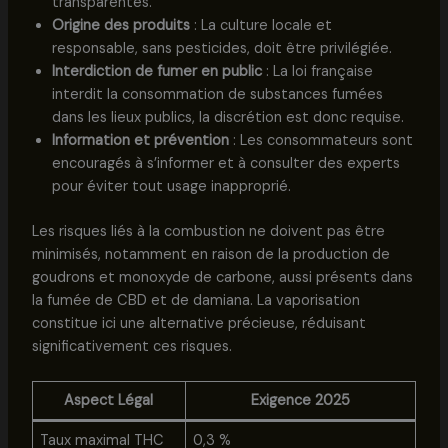
transparentes.
Origine des produits
: La culture locale et
responsable, sans pesticides, doit être privilégiée.
Interdiction de fumer en public
: La loi française
interdit la consommation de substances fumées
dans les lieux publics, la discrétion est donc requise.
Information et prévention
: Les consommateurs sont
encouragés à s’informer et à consulter des experts
pour éviter tout usage inapproprié.
Les risques liés à la combustion ne doivent pas être
minimisés, notamment en raison de la production de
goudrons et monoxyde de carbone, aussi présents dans
la fumée de CBD et de damiana. La vaporisation
constitue ici une alternative précieuse, réduisant
significativement ces risques.
Aspect Légal
Exigence 2025
Taux maximal THC
0,3 %