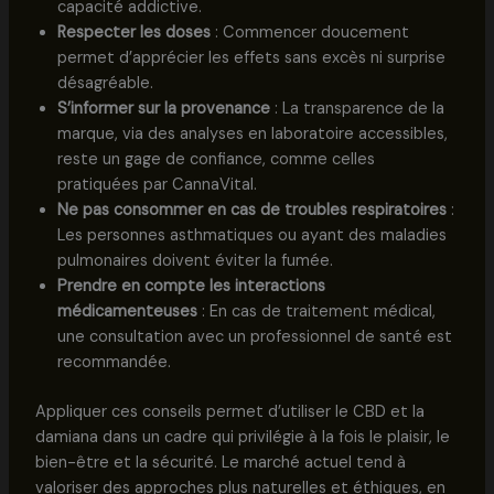
capacité addictive.
Respecter les doses
: Commencer doucement
permet d’apprécier les effets sans excès ni surprise
désagréable.
S’informer sur la provenance
: La transparence de la
marque, via des analyses en laboratoire accessibles,
reste un gage de confiance, comme celles
pratiquées par CannaVital.
Ne pas consommer en cas de troubles respiratoires
:
Les personnes asthmatiques ou ayant des maladies
pulmonaires doivent éviter la fumée.
Prendre en compte les interactions
médicamenteuses
: En cas de traitement médical,
une consultation avec un professionnel de santé est
recommandée.
Appliquer ces conseils permet d’utiliser le CBD et la
damiana dans un cadre qui privilégie à la fois le plaisir, le
bien-être et la sécurité. Le marché actuel tend à
valoriser des approches plus naturelles et éthiques, en