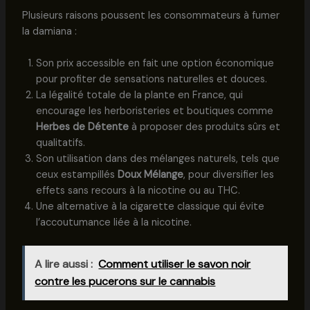
Plusieurs raisons poussent les consommateurs à fumer
la damiana :
Son prix accessible en fait une option économique
pour profiter de sensations naturelles et douces.
La légalité totale de la plante en France, qui
encourage les herboristeries et boutiques comme
Herbes de Détente
à proposer des produits sûrs et
qualitatifs.
Son utilisation dans des mélanges naturels, tels que
ceux estampillés
Doux Mélange
, pour diversifier les
effets sans recours à la nicotine ou au THC.
Une alternative à la cigarette classique qui évite
l’accoutumance liée à la nicotine.
A lire aussi :
Comment utiliser le savon noir
contre les pucerons sur le cannabis