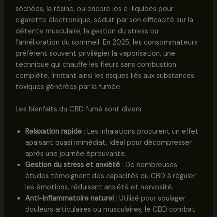
séchées, la résine, ou encore les e-liquides pour
cigarette électronique, séduit par son efficacité sur la
détente musculaire, la gestion du stress ou
l’amélioration du sommeil. En 2025, les consommateurs
préfèrent souvent privilégier la vaporisation, une
technique qui chauffe les fleurs sans combustion
complète, limitant ainsi les risques liés aux substances
toxiques générées par la fumée.
Les bienfaits du CBD fumé sont divers :
Relaxation rapide
: Les inhalations procurent un effet
apaisant quasi immédiat, idéal pour décompresser
après une journée éprouvante.
Gestion du stress et anxiété
: De nombreuses
études témoignent des capacités du CBD à réguler
les émotions, réduisant anxiété et nervosité.
Anti-inflammatoire naturel
: Utilisé pour soulager
douleurs articulaires ou musculaires, le CBD combat