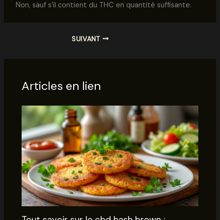
Non, sauf s’il contient du THC en quantité suffisante.
SUIVANT
Articles en lien