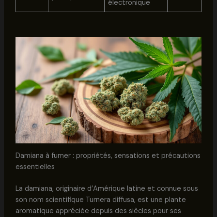
électronique
Damiana à fumer : propriétés, sensations et précautions
essentielles
La damiana, originaire d’Amérique latine et connue sous
son nom scientifique Turnera diffusa, est une plante
aromatique appréciée depuis des siècles pour ses