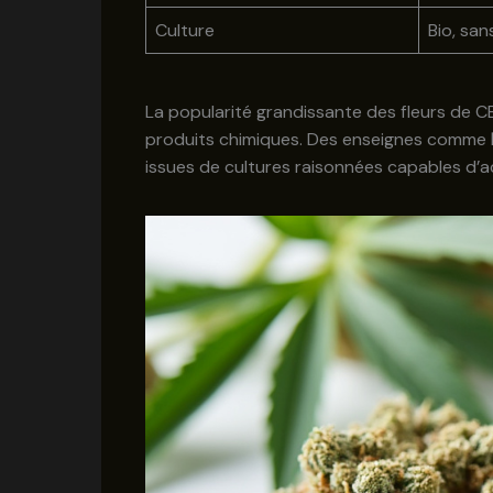
Culture
Bio, san
La popularité grandissante des fleurs de CB
produits chimiques. Des enseignes comme
issues de cultures raisonnées capables d’a