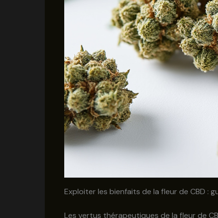
Exploiter les bienfaits de la fleur de CBD 
Les vertus thérapeutiques de la fleur de 