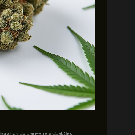
oration du bien-être global. Ses