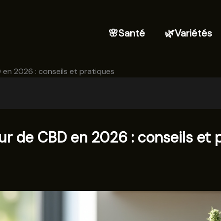
🌸Santé
🌿Variétés
 en 2026 : conseils et pratiques
eur de CBD en 2026 : conseils et 