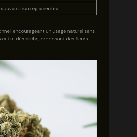
, souvent non réglementée
tionnel, encourageant un usage naturel sans
s cette démarche, proposant des fleurs
.