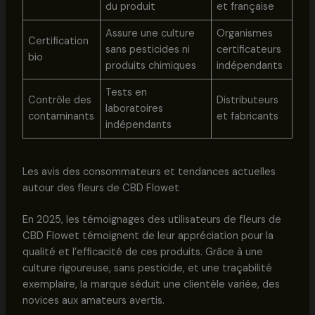
du produit
et française
Assure une culture
Organismes
Certification
sans pesticides ni
certificateurs
bio
produits chimiques
indépendants
Tests en
Contrôle des
Distributeurs
laboratoires
contaminants
et fabricants
indépendants
Les avis des consommateurs et tendances actuelles
autour des fleurs de CBD Flowet
En 2025, les témoignages des utilisateurs de fleurs de
CBD Flowet témoignent de leur appréciation pour la
qualité et l’efficacité de ces produits. Grâce à une
culture rigoureuse, sans pesticide, et une traçabilité
exemplaire, la marque séduit une clientèle variée, des
novices aux amateurs avertis.