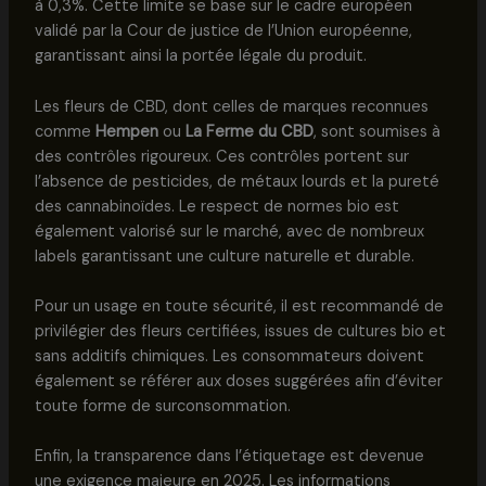
à 0,3%. Cette limite se base sur le cadre européen
validé par la Cour de justice de l’Union européenne,
garantissant ainsi la portée légale du produit.
Les fleurs de CBD, dont celles de marques reconnues
comme
Hempen
ou
La Ferme du CBD
, sont soumises à
des contrôles rigoureux. Ces contrôles portent sur
l’absence de pesticides, de métaux lourds et la pureté
des cannabinoïdes. Le respect de normes bio est
également valorisé sur le marché, avec de nombreux
labels garantissant une culture naturelle et durable.
Pour un usage en toute sécurité, il est recommandé de
privilégier des fleurs certifiées, issues de cultures bio et
sans additifs chimiques. Les consommateurs doivent
également se référer aux doses suggérées afin d’éviter
toute forme de surconsommation.
Enfin, la transparence dans l’étiquetage est devenue
une exigence majeure en 2025. Les informations