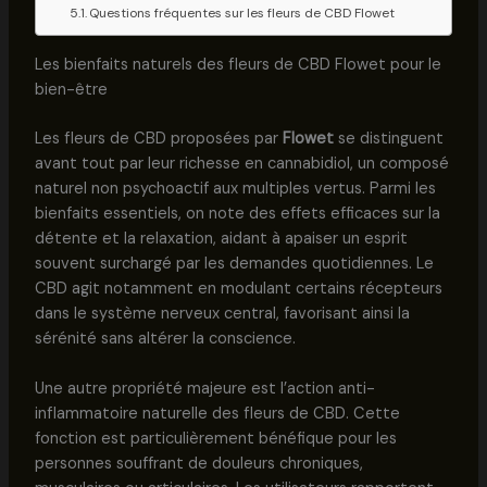
Questions fréquentes sur les fleurs de CBD Flowet
Les bienfaits naturels des fleurs de CBD Flowet pour le
bien-être
Les fleurs de CBD proposées par
Flowet
se distinguent
avant tout par leur richesse en cannabidiol, un composé
naturel non psychoactif aux multiples vertus. Parmi les
bienfaits essentiels, on note des effets efficaces sur la
détente et la relaxation, aidant à apaiser un esprit
souvent surchargé par les demandes quotidiennes. Le
CBD agit notamment en modulant certains récepteurs
dans le système nerveux central, favorisant ainsi la
sérénité sans altérer la conscience.
Une autre propriété majeure est l’action anti-
inflammatoire naturelle des fleurs de CBD. Cette
fonction est particulièrement bénéfique pour les
personnes souffrant de douleurs chroniques,