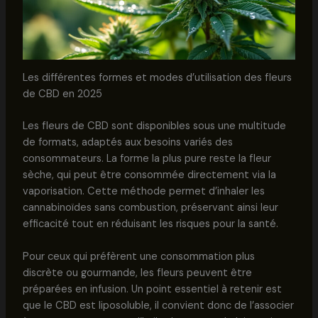
Les différentes formes et modes d’utilisation des fleurs
de CBD en 2025
Les fleurs de CBD sont disponibles sous une multitude
de formats, adaptés aux besoins variés des
consommateurs. La forme la plus pure reste la fleur
sèche, qui peut être consommée directement via la
vaporisation. Cette méthode permet d’inhaler les
cannabinoïdes sans combustion, préservant ainsi leur
efficacité tout en réduisant les risques pour la santé.
Pour ceux qui préfèrent une consommation plus
discrète ou gourmande, les fleurs peuvent être
préparées en infusion. Un point essentiel à retenir est
que le CBD est liposoluble, il convient donc de l’associer