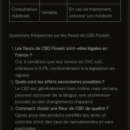
Consultation
En cas de traitement,
Variable
médicale
prévenir son médecin.
Questions fréquentes sur les fleurs de CBD Flowet
Les fleurs de CBD Flowet sont-elles légales en
France ?
Oui, à condition que leur teneur en THC soit
inférieure à 0,3%, conformément à la législation en
vigueur.
Quels sont les effets secondaires possibles ?
Le CBD est généralement bien toléré, mais certains
peuvent éprouver de la fatigue, une sécheresse
buccale ou des changements d’appétit.
Comment choisir une fleur de CBD de qualité ?
Optez pour des produits certifiés bio, avec un
contrôle strict des taux de cannabinoïdes et sans
pesticides.