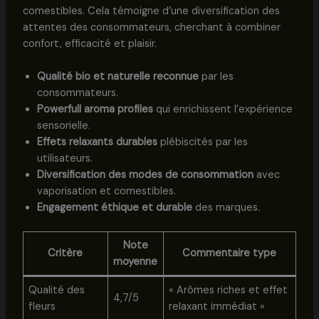
comestibles. Cela témoigne d’une diversification des
attentes des consommateurs, cherchant à combiner
confort, efficacité et plaisir.
Qualité bio et naturelle reconnue
par les
consommateurs.
Powerfull aroma profiles
qui enrichissent l’expérience
sensorielle.
Effets relaxants durables
plébiscités par les
utilisateurs.
Diversification des modes de consommation
avec
vaporisation et comestibles.
Engagement éthique et durable
des marques.
Note
Critère
Commentaire type
moyenne
Qualité des
« Arômes riches et effet
4,7/5
fleurs
relaxant immédiat »