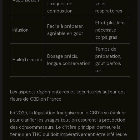
Vaporisation
toxiques de
voies
combustion
respiratoires
Effet plus lent,
Facile à préparer,
Infusion
nécessite
agréable en goût
corps gras
Temps de
Dosage précis,
préparation,
Huile/teinture
longue conservation
goût parfois
fort
Les aspects réglementaires et sécuritaires autour des
fleurs de CBD en France
En 2025, la législation française sur le CBD a su évoluer
pour clarifier les usages tout en assurant la protection
des consommateurs. Le critère principal demeure la
teneur en THC qui doit impérativement être inférieure