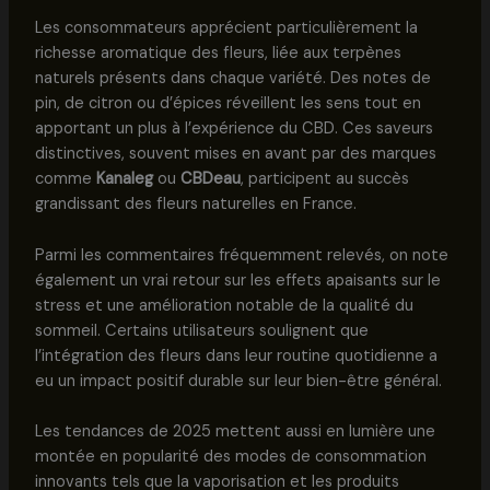
Les consommateurs apprécient particulièrement la
richesse aromatique des fleurs, liée aux terpènes
naturels présents dans chaque variété. Des notes de
pin, de citron ou d’épices réveillent les sens tout en
apportant un plus à l’expérience du CBD. Ces saveurs
distinctives, souvent mises en avant par des marques
comme
Kanaleg
ou
CBDeau
, participent au succès
grandissant des fleurs naturelles en France.
Parmi les commentaires fréquemment relevés, on note
également un vrai retour sur les effets apaisants sur le
stress et une amélioration notable de la qualité du
sommeil. Certains utilisateurs soulignent que
l’intégration des fleurs dans leur routine quotidienne a
eu un impact positif durable sur leur bien-être général.
Les tendances de 2025 mettent aussi en lumière une
montée en popularité des modes de consommation
innovants tels que la vaporisation et les produits