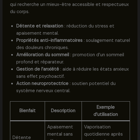
qui recherche un mieux-être accessible et respectueux
du corps.
Détente et relaxation
: réduction du stress et
apaisement mental.
Propriétés anti-inflammatoires
: soulagement naturel
des douleurs chroniques.
Amélioration du sommeil
: promotion d’un sommeil
profond et réparateur.
Gestion de l’anxiété
: aide à réduire les états anxieux
sans effet psychoactif.
Action neuroprotectrice
: soutien potentiel du
système nerveux central.
Exemple
Bienfait
Description
d’utilisation
Apaisement
Vaporisation
mental sans
quotidienne après
Détente