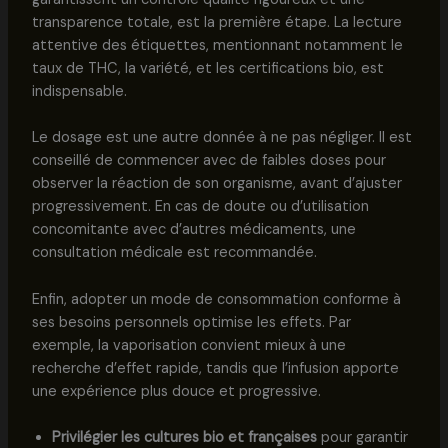
transparence totale, est la première étape. La lecture
attentive des étiquettes, mentionnant notamment le
taux de THC, la variété, et les certifications bio, est
indispensable.
Le dosage est une autre donnée à ne pas négliger. Il est
conseillé de commencer avec de faibles doses pour
observer la réaction de son organisme, avant d’ajuster
progressivement. En cas de doute ou d’utilisation
concomitante avec d’autres médicaments, une
consultation médicale est recommandée.
Enfin, adopter un mode de consommation conforme à
ses besoins personnels optimise les effets. Par
exemple, la vaporisation convient mieux à une
recherche d’effet rapide, tandis que l’infusion apporte
une expérience plus douce et progressive.
Privilégier les cultures bio et françaises
pour garantir