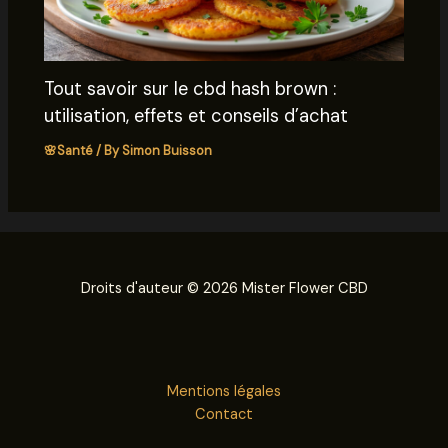
Tout savoir sur le cbd hash brown :
utilisation, effets et conseils d’achat
🌸Santé
/ By
Simon Buisson
Droits d'auteur © 2026 Mister Flower CBD
Mentions légales
Contact