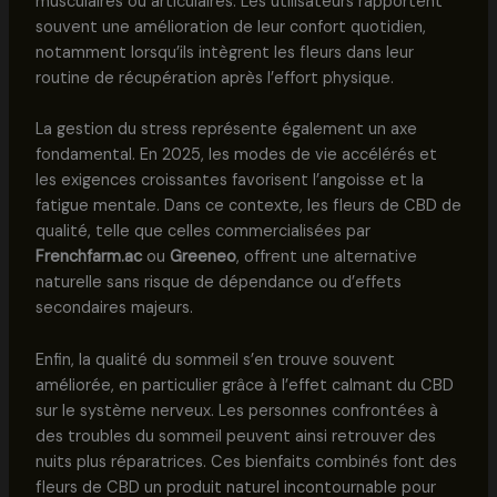
musculaires ou articulaires. Les utilisateurs rapportent
souvent une amélioration de leur confort quotidien,
notamment lorsqu’ils intègrent les fleurs dans leur
routine de récupération après l’effort physique.
La gestion du stress représente également un axe
fondamental. En 2025, les modes de vie accélérés et
les exigences croissantes favorisent l’angoisse et la
fatigue mentale. Dans ce contexte, les fleurs de CBD de
qualité, telle que celles commercialisées par
Frenchfarm.ac
ou
Greeneo
, offrent une alternative
naturelle sans risque de dépendance ou d’effets
secondaires majeurs.
Enfin, la qualité du sommeil s’en trouve souvent
améliorée, en particulier grâce à l’effet calmant du CBD
sur le système nerveux. Les personnes confrontées à
des troubles du sommeil peuvent ainsi retrouver des
nuits plus réparatrices. Ces bienfaits combinés font des
fleurs de CBD un produit naturel incontournable pour