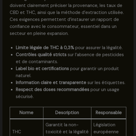
doivent clairement préciser la provenance, les taux de
CBD et THC, ainsi que la méthode d’extraction utilisée.
Ces exigences permettent d’instaurer un rapport de
confiance avec le consommateur, essentiel dans un
secteur en pleine expansion.
Limite légale de THC à 0,3%
pour assurer la légalité.
Contrôles qualité stricts
sur l’absence de pesticides
et de contaminants.
Label bio et certifications
pour garantir un produit
naturel.
Information claire et transparente
sur les étiquettes.
Respect des doses recommandées
pour un usage
sécurisé.
Norme
Description
Responsable
Garantit la non-
Législation
THC
toxicité et la légalité
européenne