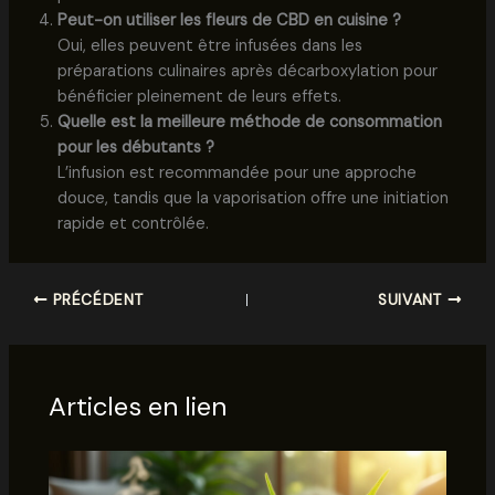
Peut-on utiliser les fleurs de CBD en cuisine ?
Oui, elles peuvent être infusées dans les
préparations culinaires après décarboxylation pour
bénéficier pleinement de leurs effets.
Quelle est la meilleure méthode de consommation
pour les débutants ?
L’infusion est recommandée pour une approche
douce, tandis que la vaporisation offre une initiation
rapide et contrôlée.
PRÉCÉDENT
SUIVANT
Articles en lien