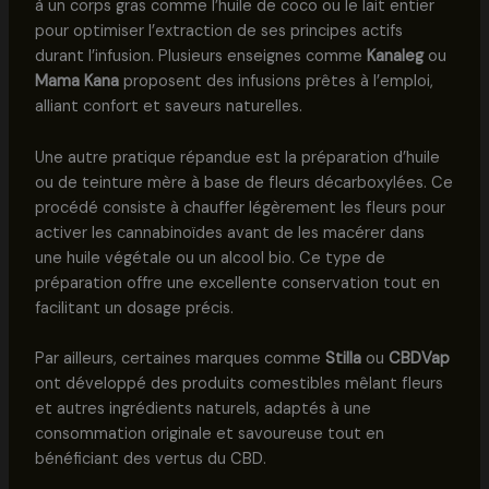
à un corps gras comme l’huile de coco ou le lait entier
pour optimiser l’extraction de ses principes actifs
durant l’infusion. Plusieurs enseignes comme
Kanaleg
ou
Mama Kana
proposent des infusions prêtes à l’emploi,
alliant confort et saveurs naturelles.
Une autre pratique répandue est la préparation d’huile
ou de teinture mère à base de fleurs décarboxylées. Ce
procédé consiste à chauffer légèrement les fleurs pour
activer les cannabinoïdes avant de les macérer dans
une huile végétale ou un alcool bio. Ce type de
préparation offre une excellente conservation tout en
facilitant un dosage précis.
Par ailleurs, certaines marques comme
Stilla
ou
CBDVap
ont développé des produits comestibles mêlant fleurs
et autres ingrédients naturels, adaptés à une
consommation originale et savoureuse tout en
bénéficiant des vertus du CBD.