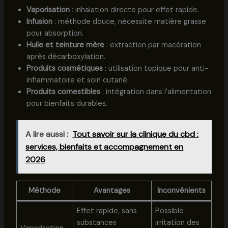
Vaporisation
: inhalation directe pour effet rapide.
Infusion
: méthode douce, nécessite matière grasse
pour absorption.
Huile et teinture mère
: extraction par macération
après décarboxylation.
Produits cosmétiques
: utilisation topique pour anti-
inflammatoire et soin cutané.
Produits comestibles
: intégration dans l’alimentation
pour bienfaits durables.
A lire aussi :
Tout savoir sur la clinique du cbd :
services, bienfaits et accompagnement en
2026
Méthode
Avantages
Inconvénients
Effet rapide, sans
Possible
substances
irritation des