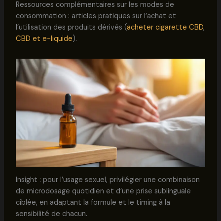
Ressources complémentaires sur les modes de
consommation : articles pratiques sur l’achat et
l’utilisation des produits dérivés (
acheter cigarette CBD
,
CBD et e-liquide
).
Insight : pour l’usage sexuel, privilégier une combinaison
de microdosage quotidien et d’une prise sublinguale
ciblée, en adaptant la formule et le timing à la
sensibilité de chacun.