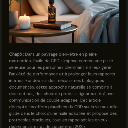
Chapô
: Dans un paysage bien-être en pleine
maturation, l’huile de CBD s’impose comme une piste
sérieuse pour les personnes cherchant à mieux gérer
l’anxiété de performance et à prolonger leurs rapports
intimes. Fondée sur des mécanismes biologiques
documentés, cette approche naturelle se combine à
des routines, des choix de produits rigoureux et à une
communication de couple adaptée. Cet article
décrypte les effets plausibles du CBD sur la vie sexuelle,
guide dans le choix d’une huile adaptée et propose des
protocoles pratiques, tout en rappelant les enjeux
réglementaires et de sécurité en 2025.