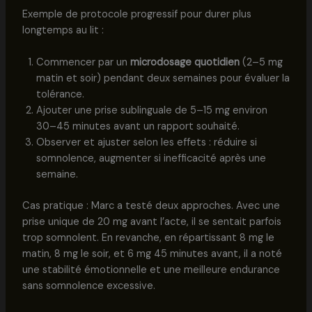
Exemple de protocole progressif pour durer plus
longtemps au lit :
Commencer par un
microdosage quotidien
(2–5 mg
matin et soir) pendant deux semaines pour évaluer la
tolérance.
Ajouter une prise sublinguale de 5–15 mg environ
30–45 minutes avant un rapport souhaité.
Observer et ajuster selon les effets : réduire si
somnolence, augmenter si inefficacité après une
semaine.
Cas pratique : Marc a testé deux approches. Avec une
prise unique de 20 mg avant l’acte, il se sentait parfois
trop somnolent. En revanche, en répartissant 8 mg le
matin, 8 mg le soir, et 6 mg 45 minutes avant, il a noté
une stabilité émotionnelle et une meilleure endurance
sans somnolence excessive.