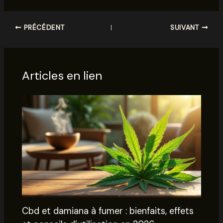
PRÉCÉDENT
SUIVANT
Articles en lien
Cbd et damiana à fumer : bienfaits, effets