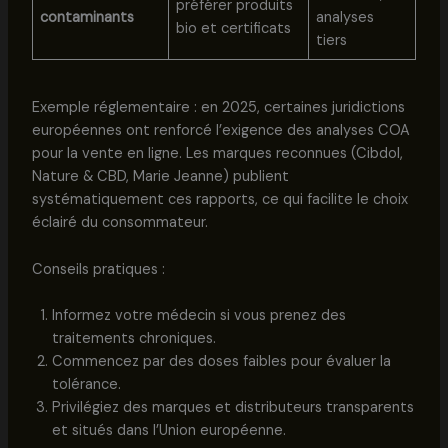
préférer produits
contaminants
analyses
bio et certificats
tiers
Exemple réglementaire : en 2025, certaines juridictions
européennes ont renforcé l’exigence des analyses COA
pour la vente en ligne. Les marques reconnues (Cibdol,
Nature & CBD, Marie Jeanne) publient
systématiquement ces rapports, ce qui facilite le choix
éclairé du consommateur.
Conseils pratiques :
Informez votre médecin si vous prenez des
traitements chroniques.
Commencez par des doses faibles pour évaluer la
tolérance.
Privilégiez des marques et distributeurs transparents
et situés dans l’Union européenne.