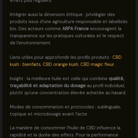
effets plus réguliers.
Intégrer aussi la dimension éthique : privilégier des
produits issus d’une agriculture responsable et labellisés
bio. Des acteurs comme
ARPA France
encouragent la
transparence sur les pratiques culturales et le respect
de l’environnement.
Liens utiles pour approfondir les profils produits :
CBD
kush : bienfaits
,
CBD orange kush
,
CBD magic fleur
.
Insight : la meilleure huile est celle qui combine
qualité,
traçabilité et adaptation du dosage
au profil individuel,
plutôt qu’une concentration élevée achetée au hasard.
Modes de consommation et protocoles : sublinguale,
topique et microdosage avant l’acte
La manière de consommer l’huile de CBD influence la
rapidité et la durée des effets. Pour la performance