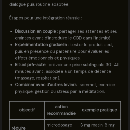
dialogue puis routine adaptée.
Étapes pour une intégration réussie :
Discussion en couple
: partager ses attentes et ses
craintes avant d’introduire le CBD dans l’intimité.
Expérimentation graduelle
: tester le produit seul,
puis en présence du partenaire pour évaluer les
effets émotionnels et physiques.
Rituel pré-acte
: prévoir une prise sublinguale 30–45
minutes avant, associée à un temps de détente
(massage, respiration).
Combiner avec d’autres leviers
: sommeil, exercice
physique, gestion du stress par la méditation.
action
objectif
exemple pratique
recommandée
microdosage
8 mg matin, 8 mg
réduire