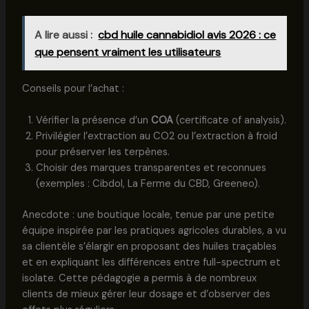
A lire aussi :
cbd huile cannabidiol avis 2026 : ce
que pensent vraiment les utilisateurs
Conseils pour l’achat :
Vérifier la présence d’un
COA
(certificate of analysis).
Privilégier l’extraction au CO2 ou l’extraction à froid
pour préserver les terpènes.
Choisir des marques transparentes et reconnues
(exemples : Cibdol, La Ferme du CBD, Greeneo).
Anecdote : une boutique locale, tenue par une petite
équipe inspirée par les pratiques agricoles durables, a vu
sa clientèle s’élargir en proposant des huiles traçables
et en expliquant les différences entre full-spectrum et
isolate. Cette pédagogie a permis à de nombreux
clients de mieux gérer leur dosage et d’observer des