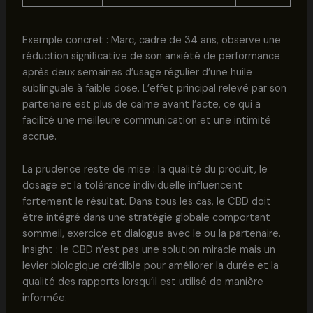
Exemple concret : Marc, cadre de 34 ans, observe une
réduction significative de son anxiété de performance
après deux semaines d’usage régulier d’une huile
sublinguale à faible dose. L’effet principal relevé par son
partenaire est plus de calme avant l’acte, ce qui a
facilité une meilleure communication et une intimité
accrue.
La prudence reste de mise : la qualité du produit, le
dosage et la tolérance individuelle influencent
fortement le résultat. Dans tous les cas, le CBD doit
être intégré dans une stratégie globale comportant
sommeil, exercice et dialogue avec le ou la partenaire.
Insight : le CBD n’est pas une solution miracle mais un
levier biologique crédible pour améliorer la durée et la
qualité des rapports lorsqu’il est utilisé de manière
informée.