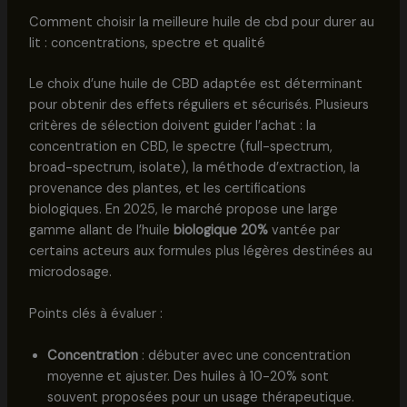
Comment choisir la meilleure huile de cbd pour durer au
lit : concentrations, spectre et qualité
Le choix d’une huile de CBD adaptée est déterminant
pour obtenir des effets réguliers et sécurisés. Plusieurs
critères de sélection doivent guider l’achat : la
concentration en CBD, le spectre (full-spectrum,
broad-spectrum, isolate), la méthode d’extraction, la
provenance des plantes, et les certifications
biologiques. En 2025, le marché propose une large
gamme allant de l’huile
biologique 20%
vantée par
certains acteurs aux formules plus légères destinées au
microdosage.
Points clés à évaluer :
Concentration
: débuter avec une concentration
moyenne et ajuster. Des huiles à 10-20% sont
souvent proposées pour un usage thérapeutique.