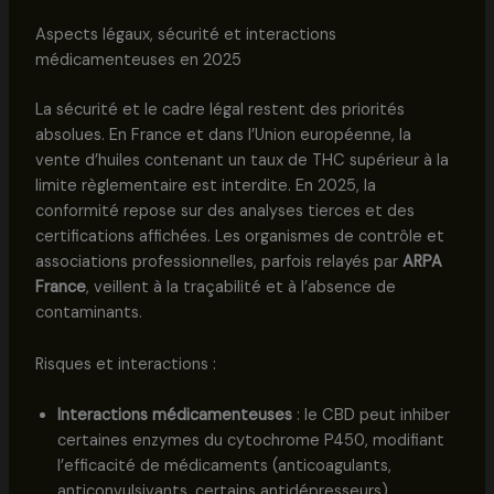
Aspects légaux, sécurité et interactions
médicamenteuses en 2025
La sécurité et le cadre légal restent des priorités
absolues. En France et dans l’Union européenne, la
vente d’huiles contenant un taux de THC supérieur à la
limite règlementaire est interdite. En 2025, la
conformité repose sur des analyses tierces et des
certifications affichées. Les organismes de contrôle et
associations professionnelles, parfois relayés par
ARPA
France
, veillent à la traçabilité et à l’absence de
contaminants.
Risques et interactions :
Interactions médicamenteuses
: le CBD peut inhiber
certaines enzymes du cytochrome P450, modifiant
l’efficacité de médicaments (anticoagulants,
anticonvulsivants, certains antidépresseurs).