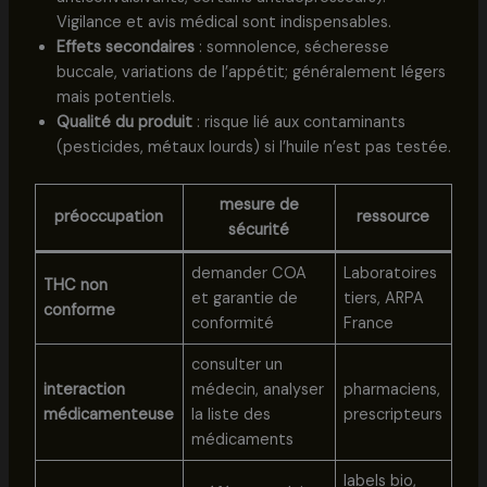
Vigilance et avis médical sont indispensables.
Effets secondaires
: somnolence, sécheresse
buccale, variations de l’appétit; généralement légers
mais potentiels.
Qualité du produit
: risque lié aux contaminants
(pesticides, métaux lourds) si l’huile n’est pas testée.
mesure de
préoccupation
ressource
sécurité
demander COA
Laboratoires
THC non
et garantie de
tiers, ARPA
conforme
conformité
France
consulter un
interaction
médecin, analyser
pharmaciens,
médicamenteuse
la liste des
prescripteurs
médicaments
labels bio,