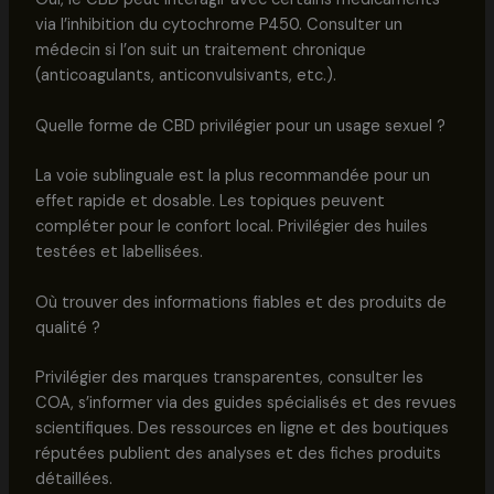
via l’inhibition du cytochrome P450. Consulter un
médecin si l’on suit un traitement chronique
(anticoagulants, anticonvulsivants, etc.).
Quelle forme de CBD privilégier pour un usage sexuel ?
La voie sublinguale est la plus recommandée pour un
effet rapide et dosable. Les topiques peuvent
compléter pour le confort local. Privilégier des huiles
testées et labellisées.
Où trouver des informations fiables et des produits de
qualité ?
Privilégier des marques transparentes, consulter les
COA, s’informer via des guides spécialisés et des revues
scientifiques. Des ressources en ligne et des boutiques
réputées publient des analyses et des fiches produits
détaillées.