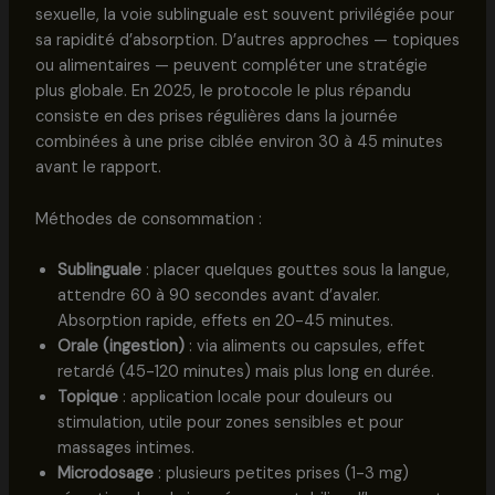
sexuelle, la voie sublinguale est souvent privilégiée pour
sa rapidité d’absorption. D’autres approches — topiques
ou alimentaires — peuvent compléter une stratégie
plus globale. En 2025, le protocole le plus répandu
consiste en des prises régulières dans la journée
combinées à une prise ciblée environ 30 à 45 minutes
avant le rapport.
Méthodes de consommation :
Sublinguale
: placer quelques gouttes sous la langue,
attendre 60 à 90 secondes avant d’avaler.
Absorption rapide, effets en 20-45 minutes.
Orale (ingestion)
: via aliments ou capsules, effet
retardé (45-120 minutes) mais plus long en durée.
Topique
: application locale pour douleurs ou
stimulation, utile pour zones sensibles et pour
massages intimes.
Microdosage
: plusieurs petites prises (1-3 mg)