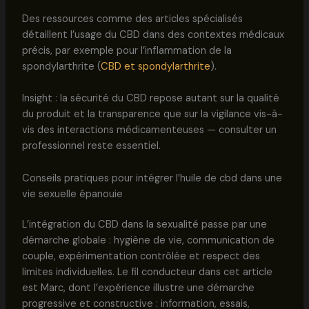
Des ressources comme des articles spécialisés
détaillent l’usage du CBD dans des contextes médicaux
précis, par exemple pour l’inflammation de la
spondylarthrite (
CBD et spondylarthrite
).
Insight : la sécurité du CBD repose autant sur la qualité
du produit et la transparence que sur la vigilance vis-à-
vis des interactions médicamenteuses — consulter un
professionnel reste essentiel.
Conseils pratiques pour intégrer l’huile de cbd dans une
vie sexuelle épanouie
L’intégration du CBD dans la sexualité passe par une
démarche globale : hygiène de vie, communication de
couple, expérimentation contrôlée et respect des
limites individuelles. Le fil conducteur dans cet article
est Marc, dont l’expérience illustre une démarche
progressive et constructive : information, essais,