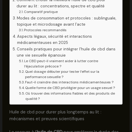
durer au lit : concentrations, spectre et qualité
Comparatif pratique
Modes de consommation et protocoles : sublinguale,
topique et microdosage avant l’acte
Protocoles recommandés
Aspects légaux, sécurité et interactions
médicamenteuses en 2025
Conseils pratiques pour intégrer l’huile de cbd dans
une vie sexuelle épanouie
Le CBD peut-il vraiment aider à lutter contre
l’éjaculation précoce ?
Quel dosage débuter pour tester l’effet sur la
performance sexuelle ?
Faut-il craindre des interactions médicamenteuses ?
Quelle forme de CBD privilégier pour un usage sexuel ?
Où trouver des informations fiables et des produits de
qualité ?
Huile de cbd pour durer plus longtemps au lit :
mécanismes et preuves scientifiques