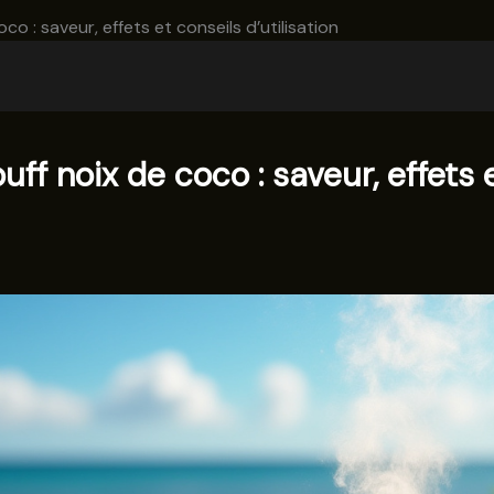
co : saveur, effets et conseils d’utilisation
uff noix de coco : saveur, effets e