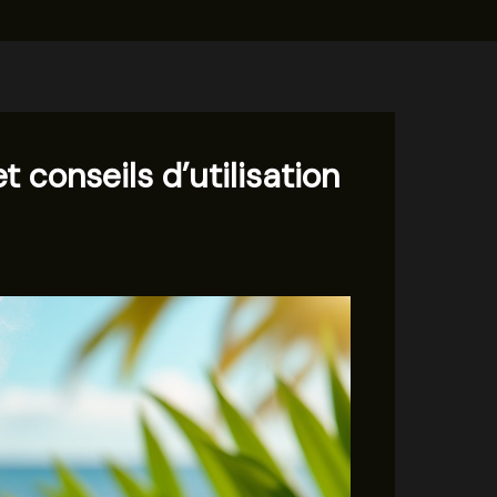
t conseils d’utilisation