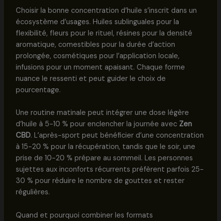
Choisir la bonne concentration d’huile s’inscrit dans un
écosystème d’usages. Huiles sublinguales pour la
flexibilité, fleurs pour le rituel, résines pour la densité
aromatique, comestibles pour la durée d’action
prolongée, cosmétiques pour l’application locale,
infusions pour un moment apaisant. Chaque forme
nuance le ressenti et peut guider le choix de
pourcentage.
Une routine matinale peut intégrer une dose légère
d’huile à 5-10 % pour enclencher la journée avec
Zen
CBD
. L’après-sport peut bénéficier d’une concentration
à 15-20 % pour la récupération, tandis que le soir, une
prise de 10-20 % prépare au sommeil. Les personnes
sujettes aux inconforts récurrents préfèrent parfois 25-
30 % pour réduire le nombre de gouttes et rester
régulières.
Quand et pourquoi combiner les formats