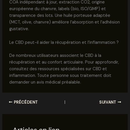
COA indépendant à jour, extraction CO2, origine
européenne du chanvre, labels (bio, ISO/GMP) et
transparence des lots. Une huile porteuse adaptée
(MCT, olive, chanvre) améliore l’absorption et l’adhésion
gustative.
Le CBD peut-il aider la récupération et l’inflammation ?
De nombreux utilisateurs associent le CBD à la
récupération et au confort articulaire. Pour approfondir,
consultez des ressources spécialisées sur CBD et
inflammation. Toute personne sous traitement doit
demander un avis médical préalable.
PRÉCÉDENT
SUIVANT
Articles en lien