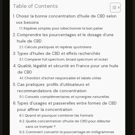
Table of Contents
Choisir la bonne concentration d’huile de CBD selon
vos besoins
Repères simples pour sélectionner le bon palier
Comprendre les pourcentages et le dosage d’une
huile de CBD
Calculs pratiques et repères quotidiens
Types d’huiles de CBD et effets recherchés
Comparer full spectrum, broad spectrum et isolat
Qualité, légalité et sécurité en France pour une huile
de CBD
Checklist d’achat responsable et labels utiles
Cas pratiques: profils d’utilisateurs et
recommandations de concentration
Conseils complémentaires et synergies naturelles
Types d’usages et passerelles entre formes de CBD
pour affiner la concentration
Quand et pourquoi combiner les formats
Quelle concentration d’huile de CBD pour débuter
sans se tromper ?
Comment convertir le pourcentage en milligrammes