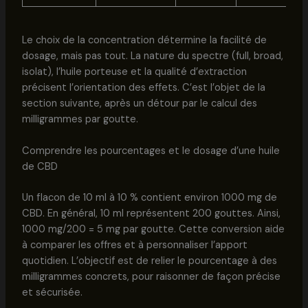
Le choix de la concentration détermine la facilité de
dosage, mais pas tout. La nature du spectre (full, broad,
isolat), l’huile porteuse et la qualité d’extraction
précisent l’orientation des effets. C’est l’objet de la
section suivante, après un détour par le calcul des
milligrammes par goutte.
Comprendre les pourcentages et le dosage d’une huile
de CBD
Un flacon de 10 ml à 10 % contient environ 1000 mg de
CBD. En général, 10 ml représentent 200 gouttes. Ainsi,
1000 mg/200 = 5 mg par goutte. Cette conversion aide
à comparer les offres et à personnaliser l’apport
quotidien. L’objectif est de relier le pourcentage à des
milligrammes concrets, pour raisonner de façon précise
et sécurisée.