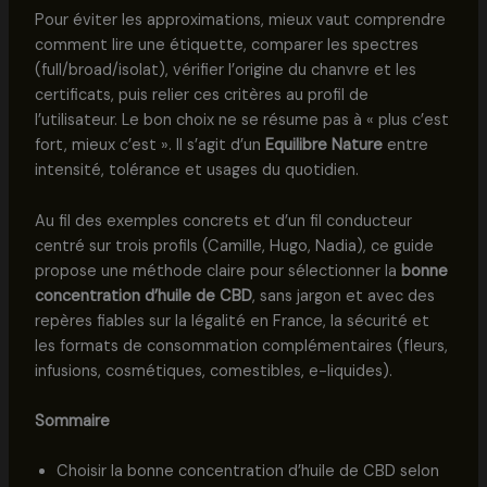
Pour éviter les approximations, mieux vaut comprendre
comment lire une étiquette, comparer les spectres
(full/broad/isolat), vérifier l’origine du chanvre et les
certificats, puis relier ces critères au profil de
l’utilisateur. Le bon choix ne se résume pas à « plus c’est
fort, mieux c’est ». Il s’agit d’un
Equilibre Nature
entre
intensité, tolérance et usages du quotidien.
Au fil des exemples concrets et d’un fil conducteur
centré sur trois profils (Camille, Hugo, Nadia), ce guide
propose une méthode claire pour sélectionner la
bonne
concentration d’huile de CBD
, sans jargon et avec des
repères fiables sur la légalité en France, la sécurité et
les formats de consommation complémentaires (fleurs,
infusions, cosmétiques, comestibles, e-liquides).
Sommaire
Choisir la bonne concentration d’huile de CBD selon