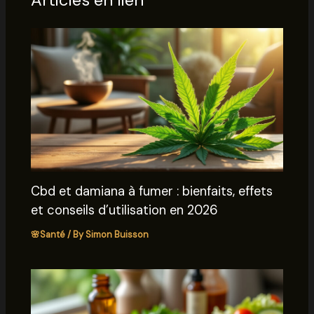
Cbd et damiana à fumer : bienfaits, effets
et conseils d’utilisation en 2026
🌸Santé
/ By
Simon Buisson