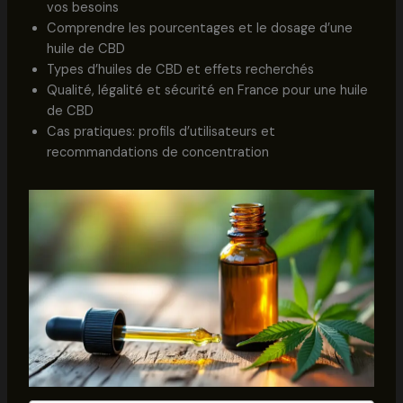
vos besoins
Comprendre les pourcentages et le dosage d’une
huile de CBD
Types d’huiles de CBD et effets recherchés
Qualité, légalité et sécurité en France pour une huile
de CBD
Cas pratiques: profils d’utilisateurs et
recommandations de concentration