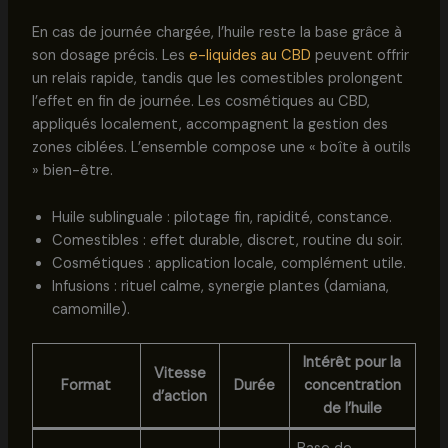
En cas de journée chargée, l’huile reste la base grâce à
son dosage précis. Les
e-liquides au CBD
peuvent offrir
un relais rapide, tandis que les comestibles prolongent
l’effet en fin de journée. Les cosmétiques au CBD,
appliqués localement, accompagnent la gestion des
zones ciblées. L’ensemble compose une « boîte à outils
» bien-être.
Huile sublinguale : pilotage fin, rapidité, constance.
Comestibles : effet durable, discret, routine du soir.
Cosmétiques : application locale, complément utile.
Infusions : rituel calme, synergie plantes (damiana,
camomille).
Intérêt pour la
Vitesse
Format
Durée
concentration
d’action
de l’huile