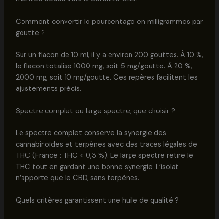
Comment convertir le pourcentage en milligrammes par
goutte ?
Sur un flacon de 10 ml, il y a environ 200 gouttes. À 10 %,
le flacon totalise 1000 mg, soit 5 mg/goutte. À 20 %,
2000 mg, soit 10 mg/goutte. Ces repères facilitent les
ajustements précis.
Spectre complet ou large spectre, que choisir ?
Le spectre complet conserve la synergie des
cannabinoïdes et terpènes avec des traces légales de
THC (France : THC < 0,3 %). Le large spectre retire le
THC tout en gardant une bonne synergie. L’isolat
n’apporte que le CBD, sans terpènes.
Quels critères garantissent une huile de qualité ?