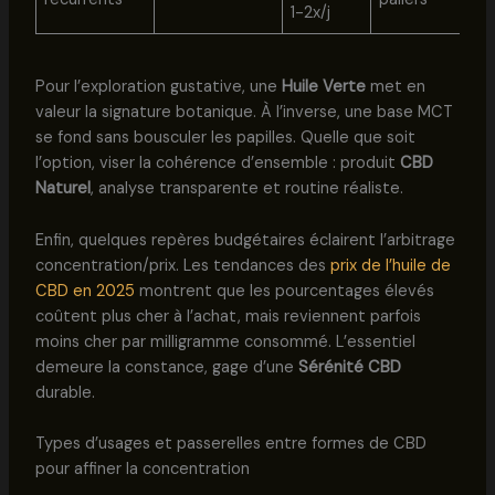
1-2x/j
Pour l’exploration gustative, une
Huile Verte
met en
valeur la signature botanique. À l’inverse, une base MCT
se fond sans bousculer les papilles. Quelle que soit
l’option, viser la cohérence d’ensemble : produit
CBD
Naturel
, analyse transparente et routine réaliste.
Enfin, quelques repères budgétaires éclairent l’arbitrage
concentration/prix. Les tendances des
prix de l’huile de
CBD en 2025
montrent que les pourcentages élevés
coûtent plus cher à l’achat, mais reviennent parfois
moins cher par milligramme consommé. L’essentiel
demeure la constance, gage d’une
Sérénité CBD
durable.
Types d’usages et passerelles entre formes de CBD
pour affiner la concentration