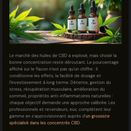
Le marché des huiles de CBD a explosé, mais choisir la
bonne concentration reste déroutant. Le pourcentage
affiché sur le flacon n’est pas qu’un chiffre : il
conditionne les effets, la facilité de dosage et
l’investissement à long terme. Détente, gestion du
stress, récupération musculaire, amélioration du
sommeil, propriétés anti-inflammatoires naturelles :
chaque objectif demande une approche calibrée. Les
professionnels et revendeurs, eux, complètent leur
gamme en s’approvisionnant auprès d’
un grossiste
spécialisé dans les concentrés CBD
.