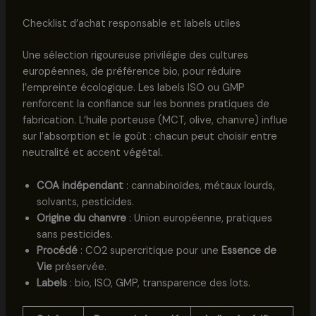
Checklist d’achat responsable et labels utiles
Une sélection rigoureuse privilégie des cultures
européennes, de préférence bio, pour réduire
l’empreinte écologique. Les labels ISO ou GMP
renforcent la confiance sur les bonnes pratiques de
fabrication. L’huile porteuse (MCT, olive, chanvre) influe
sur l’absorption et le goût : chacun peut choisir entre
neutralité et accent végétal.
COA indépendant
: cannabinoïdes, métaux lourds,
solvants, pesticides.
Origine du chanvre
: Union européenne, pratiques
sans pesticides.
Procédé
: CO2 supercritique pour une
Essence de
Vie
préservée.
Labels
: bio, ISO, GMP, transparence des lots.