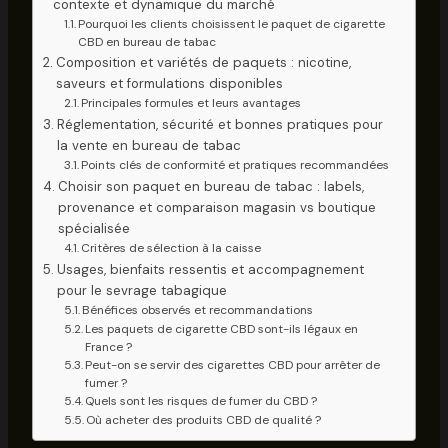
contexte et dynamique du marché
Pourquoi les clients choisissent le paquet de cigarette
CBD en bureau de tabac
Composition et variétés de paquets : nicotine,
saveurs et formulations disponibles
Principales formules et leurs avantages
Réglementation, sécurité et bonnes pratiques pour
la vente en bureau de tabac
Points clés de conformité et pratiques recommandées
Choisir son paquet en bureau de tabac : labels,
provenance et comparaison magasin vs boutique
spécialisée
Critères de sélection à la caisse
Usages, bienfaits ressentis et accompagnement
pour le sevrage tabagique
Bénéfices observés et recommandations
Les paquets de cigarette CBD sont-ils légaux en
France ?
Peut-on se servir des cigarettes CBD pour arrêter de
fumer ?
Quels sont les risques de fumer du CBD ?
Où acheter des produits CBD de qualité ?