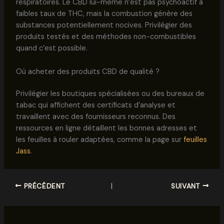
respiratoires. Le CBD lui-même n’est pas psychoactif à
faibles taux de THC, mais la combustion génère des
substances potentiellement nocives. Privilégier des
produits testés et des méthodes non-combustibles
quand c’est possible.
Où acheter des produits CBD de qualité ?
Privilégier les boutiques spécialisées ou des bureaux de
tabac qui affichent des certificats d’analyse et
travaillent avec des fournisseurs reconnus. Des
ressources en ligne détaillent les bonnes adresses et
les feuilles à rouler adaptées, comme la page sur
feuilles
Jass
.
PRÉCÉDENT
SUIVANT