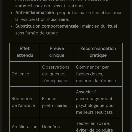
sommeil chez certains utilisateurs.
Anti-inflammatoire
: propriétés naturelles utiles pour
la récupération musculaire.
Substitution comportementale
: maintien du rituel
sans fumée de tabac.
Effet
Preuve
Recommandation
attendu
clinique
pratique
Observations
Commencer par
Détente
cliniques et
faibles doses,
témoignages
observer la réponse
Associer à
Réduction
Études
accompagnement
de l’anxiété
préliminaires
psychologique pour
meilleurs résultats
Tester en soirée,
Amélioration
Données
éviter de conduire