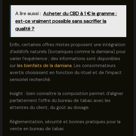
A lire aussi :
Acheter du CBD à 1 € le gramme :
est-ce vraiment possible sans sacrifier la
qualité ?
Enfin, certaines offres mixtes proposent une intégration
d’additifs naturels (botaniques comme la damiana) pour
varier l’expérience ; des informations sont disponibles
sur
les bienfaits de la damiana
. Les consommateurs
avertis choisissent en fonction du rituel et de l’impact
sensoriel recherché.
Insight : bien connaître la composition permet d’aligner
parfaitement l’offre du bureau de tabac avec les
attentes du client, du goût au dosage.
Réglementation, sécurité et bonnes pratiques pour la
vente en bureau de tabac