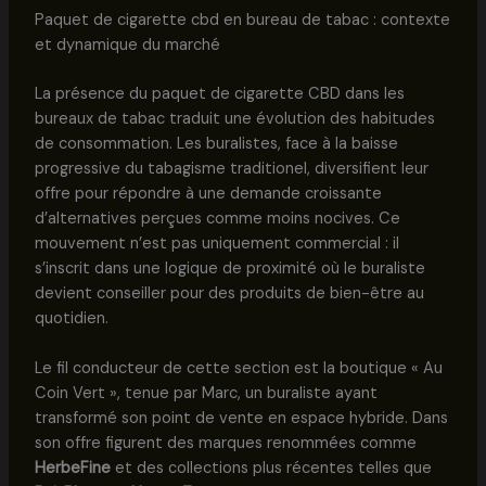
Paquet de cigarette cbd en bureau de tabac : contexte
et dynamique du marché
La présence du paquet de cigarette CBD dans les
bureaux de tabac traduit une évolution des habitudes
de consommation. Les buralistes, face à la baisse
progressive du tabagisme traditionel, diversifient leur
offre pour répondre à une demande croissante
d’alternatives perçues comme moins nocives. Ce
mouvement n’est pas uniquement commercial : il
s’inscrit dans une logique de proximité où le buraliste
devient conseiller pour des produits de bien-être au
quotidien.
Le fil conducteur de cette section est la boutique « Au
Coin Vert », tenue par Marc, un buraliste ayant
transformé son point de vente en espace hybride. Dans
son offre figurent des marques renommées comme
HerbeFine
et des collections plus récentes telles que