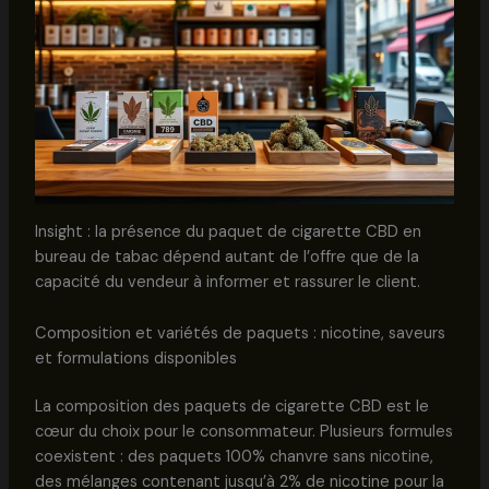
Insight : la présence du paquet de cigarette CBD en
bureau de tabac dépend autant de l’offre que de la
capacité du vendeur à informer et rassurer le client.
Composition et variétés de paquets : nicotine, saveurs
et formulations disponibles
La composition des paquets de cigarette CBD est le
cœur du choix pour le consommateur. Plusieurs formules
coexistent : des paquets 100% chanvre sans nicotine,
des mélanges contenant jusqu’à 2% de nicotine pour la