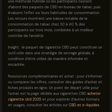
une méthode hybride où les participants testent
d’abord des paquets de CBD en bureau de tabac, puis
évaluent l’effet sur leurs habitudes de consommation.
Les retours montrent une baisse notable de la
consommation de tabac chez 30 à 40 % des
participants sur trois mois, combinée à un meilleur
contrôle de l’anxiété.
Insight : le paquet de cigarette CBD peut constituer un
outil utile dans une stratégie de sevrage globale, à
condition d’être utilisé de manière informée et
encadrée.
Ressources complémentaires et achat : pour s’informer
ou comparer les offres, consulter des guides d’achat et
fiches produits en ligne. Un point de départ utile pour
l’achat est la page dédiée aux cigarettes CBD
acheter
cigarette cbd 2025
et pour explorer d’autres formats
et usages, consulter les articles sur
CBD et e-liquides
.