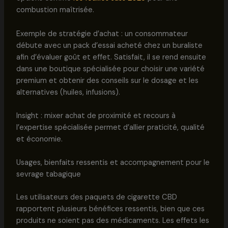
combustion maîtrisée.
Exemple de stratégie d’achat : un consommateur
débute avec un pack d’essai acheté chez un buraliste
afin d’évaluer goût et effet. Satisfait, il se rend ensuite
dans une boutique spécialisée pour choisir une variété
premium et obtenir des conseils sur le dosage et les
alternatives (huiles, infusions).
Insight : mixer achat de proximité et recours à
l’expertise spécialisée permet d’allier praticité, qualité
et économie.
Usages, bienfaits ressentis et accompagnement pour le
sevrage tabagique
Les utilisateurs des paquets de cigarette CBD
rapportent plusieurs bénéfices ressentis, bien que ces
produits ne soient pas des médicaments. Les effets les