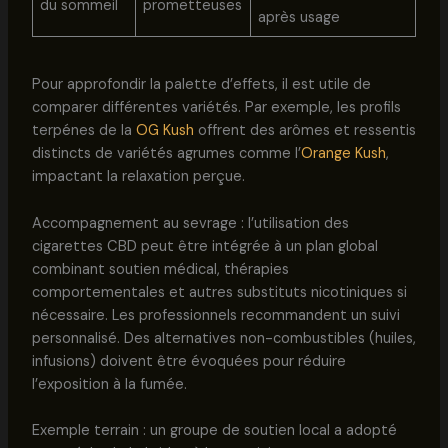
du sommeil
prometteuses
après usage
Pour approfondir la palette d’effets, il est utile de
comparer différentes variétés. Par exemple, les profils
terpénes de la
OG Kush
offrent des arômes et ressentis
distincts de variétés agrumes comme l’
Orange Kush
,
impactant la relaxation perçue.
Accompagnement au sevrage : l’utilisation des
cigarettes CBD peut être intégrée à un plan global
combinant soutien médical, thérapies
comportementales et autres substituts nicotiniques si
nécessaire. Les professionnels recommandent un suivi
personnalisé. Des alternatives non-combustibles (huiles,
infusions) doivent être évoquées pour réduire
l’exposition à la fumée.
Exemple terrain : un groupe de soutien local a adopté