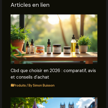
Articles en lien
Cbd que choisir en 2026 : comparatif, avis
et conseils d’achat
🛍️Produits
/ By
Simon Buisson