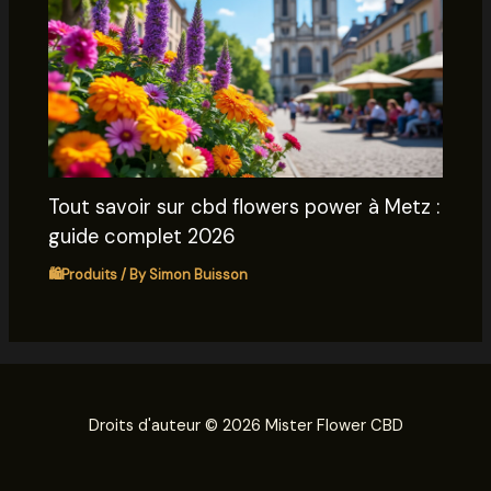
Tout savoir sur cbd flowers power à Metz :
guide complet 2026
🛍️Produits
/ By
Simon Buisson
Droits d'auteur © 2026 Mister Flower CBD