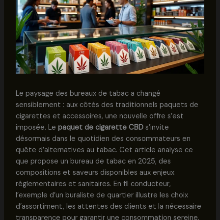
Le paysage des bureaux de tabac a changé
sensiblement : aux côtés des traditionnels paquets de
cigarettes et accessoires, une nouvelle offre s’est
imposée. Le
paquet de cigarette CBD
s’invite
désormais dans le quotidien des consommateurs en
quête d’alternatives au tabac. Cet article analyse ce
que propose un bureau de tabac en 2025, des
compositions et saveurs disponibles aux enjeux
réglementaires et sanitaires. En fil conducteur,
l’exemple d’un buraliste de quartier illustre les choix
d’assortiment, les attentes des clients et la nécessaire
transparence pour garantir une consommation sereine.