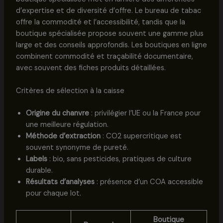
d’expertise et de diversité d’offre. Le bureau de tabac
offre la commodité et l’accessibilité, tandis que la
boutique spécialisée propose souvent une gamme plus
large et des conseils approfondis. Les boutiques en ligne
combinent commodité et traçabilité documentaire,
avec souvent des fiches produits détaillées.
Critères de sélection à la caisse
Origine du chanvre
: privilégier l’UE ou la France pour
une meilleure régulation.
Méthode d’extraction
: CO2 supercritique est
souvent synonyme de pureté.
Labels
: bio, sans pesticides, pratiques de culture
durable.
Résultats d’analyses
: présence d’un COA accessible
pour chaque lot.
Boutique