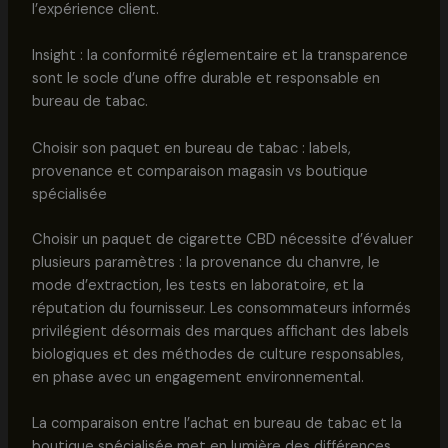
l’expérience client.
Insight : la conformité réglementaire et la transparence
sont le socle d’une offre durable et responsable en
bureau de tabac.
Choisir son paquet en bureau de tabac : labels,
provenance et comparaison magasin vs boutique
spécialisée
Choisir un paquet de cigarette CBD nécessite d’évaluer
plusieurs paramètres : la provenance du chanvre, le
mode d’extraction, les tests en laboratoire, et la
réputation du fournisseur. Les consommateurs informés
privilégient désormais des marques affichant des labels
biologiques et des méthodes de culture responsables,
en phase avec un engagement environnemental.
La comparaison entre l’achat en bureau de tabac et la
boutique spécialisée met en lumière des différences