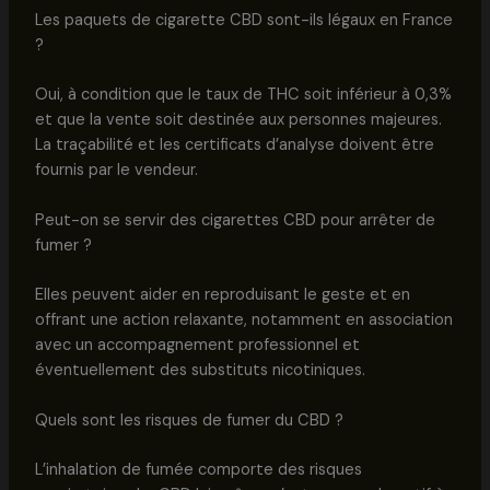
Les paquets de cigarette CBD sont-ils légaux en France
?
Oui, à condition que le taux de THC soit inférieur à 0,3%
et que la vente soit destinée aux personnes majeures.
La traçabilité et les certificats d’analyse doivent être
fournis par le vendeur.
Peut-on se servir des cigarettes CBD pour arrêter de
fumer ?
Elles peuvent aider en reproduisant le geste et en
offrant une action relaxante, notamment en association
avec un accompagnement professionnel et
éventuellement des substituts nicotiniques.
Quels sont les risques de fumer du CBD ?
L’inhalation de fumée comporte des risques