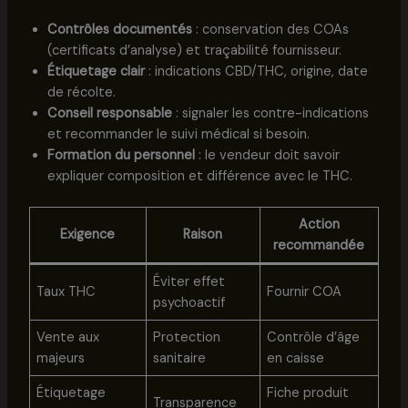
Contrôles documentés
: conservation des COAs
(certificats d’analyse) et traçabilité fournisseur.
Étiquetage clair
: indications CBD/THC, origine, date
de récolte.
Conseil responsable
: signaler les contre-indications
et recommander le suivi médical si besoin.
Formation du personnel
: le vendeur doit savoir
expliquer composition et différence avec le THC.
Action
Exigence
Raison
recommandée
Éviter effet
Taux THC
Fournir COA
psychoactif
Vente aux
Protection
Contrôle d’âge
majeurs
sanitaire
en caisse
Étiquetage
Fiche produit
Transparence