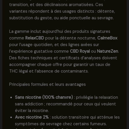
transition, et des déclinaisons aromatisées. Ces
variantes répondent à des usages distincts : détente,
substitution du geste, ou aide ponctuelle au sevrage.
La gamme inclut aujourd’hui des produits signatures
comme
RelaxCBD
pour la détente nocturne,
CalmeBox
pour l’usage quotidien, et des lignes axées sur
l’expérience gustative comme
CBD Royal
ou
NatureZen
.
Des fiches techniques et certificats d’analyses doivent
accompagner chaque offre pour garantir un taux de
THC légal et l’absence de contaminants.
Principales formules et leurs avantages
Sans nicotine (100% chanvre)
: privilégie la relaxation
sans addiction ; recommandé pour ceux qui veulent
éviter la nicotine.
Avec nicotine 2%
: solution transitoire qui atténue les
symptômes de sevrage chez certains fumeurs.