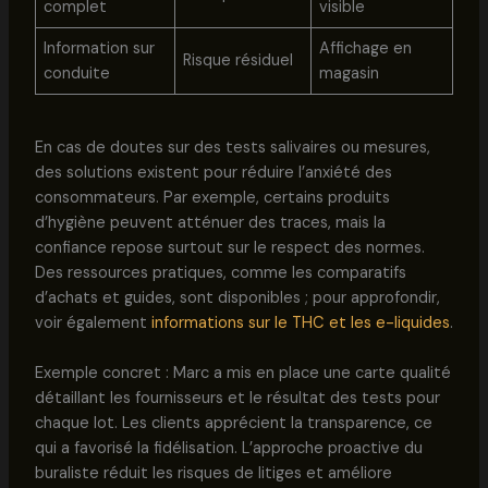
complet
visible
Information sur
Affichage en
Risque résiduel
conduite
magasin
En cas de doutes sur des tests salivaires ou mesures,
des solutions existent pour réduire l’anxiété des
consommateurs. Par exemple, certains produits
d’hygiène peuvent atténuer des traces, mais la
confiance repose surtout sur le respect des normes.
Des ressources pratiques, comme les comparatifs
d’achats et guides, sont disponibles ; pour approfondir,
voir également
informations sur le THC et les e-liquides
.
Exemple concret : Marc a mis en place une carte qualité
détaillant les fournisseurs et le résultat des tests pour
chaque lot. Les clients apprécient la transparence, ce
qui a favorisé la fidélisation. L’approche proactive du
buraliste réduit les risques de litiges et améliore