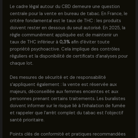
Le cadre légal autour du CBD demeure une question
centrale pour la vente en bureau de tabac. En France, le
critère fondamental est le taux de THC : les produits
doivent rester en dessous du seuil autorisé. En 2025, la
règle communément appliquée est de maintenir un
taux de THC inférieur à
0,3%
afin d’éviter toute
propriété psychoactive. Cela implique des contrôles
réguliers et la disponibilité de certificats d’analyses pour
chaque lot.
Des mesures de sécurité et de responsabilité
s’appliquent également : la vente est réservée aux
majeurs, déconseillée aux femmes enceintes et aux
personnes prenant certains traitements. Les buralistes
doivent informer sur le risque lié à l’inhalation de fumée
et rappeler que l’arrêt complet du tabac est l’objectif
santé prioritaire.
Points clés de conformité et pratiques recommandées