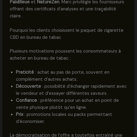
PaixBleue
et
NatureZen
. Marc privilégie les fournisseurs
offrant des certificats d’analyses et une traçabilité
claire.
Pourquoi les clients choisissent le paquet de cigarette
CBD en bureau de tabac
Plusieurs motivations poussent les consommateurs à
acheter en bureau de tabac :
Praticité
: achat au pas de porte, souvent en
complément d’autres achats.
Découverte
: possibilité d’échanger rapidement avec
le vendeur et d’essayer différentes saveurs.
Confiance
: préférence pour un achat en point de
vente physique plutôt qu’en ligne.
Prix
: promotions locales ou packs permettant
d’économiser.
La démocratisation de l’offre a toutefois entraîné une