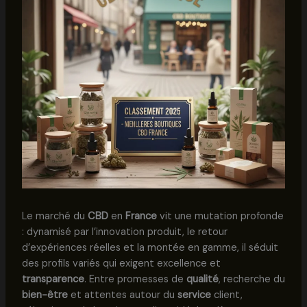
Le marché du
CBD
en
France
vit une mutation profonde
: dynamisé par l’innovation produit, le retour
d’expériences réelles et la montée en gamme, il séduit
des profils variés qui exigent excellence et
transparence
. Entre promesses de
qualité
, recherche du
bien-être
et attentes autour du
service
client,