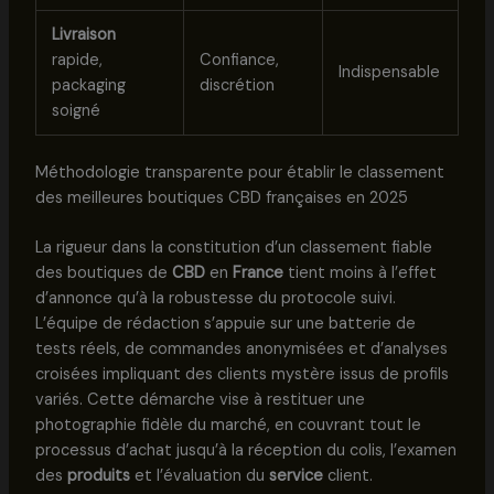
Livraison
rapide,
Confiance,
Indispensable
packaging
discrétion
soigné
Méthodologie transparente pour établir le classement
des meilleures boutiques CBD françaises en 2025
La rigueur dans la constitution d’un classement fiable
des boutiques de
CBD
en
France
tient moins à l’effet
d’annonce qu’à la robustesse du protocole suivi.
L’équipe de rédaction s’appuie sur une batterie de
tests réels, de commandes anonymisées et d’analyses
croisées impliquant des clients mystère issus de profils
variés. Cette démarche vise à restituer une
photographie fidèle du marché, en couvrant tout le
processus d’achat jusqu’à la réception du colis, l’examen
des
produits
et l’évaluation du
service
client.