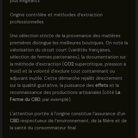
plus exigeants.
Origine contrôlée et méthodes d’extraction
professionnelles
Une sélection stricte de la provenance des matières
premières distingue les meilleures boutiques. On note la
valorisation du circuit court (variétés françaises,
sélection de fermes partenaires), la documentation sur
la méthode d’extraction (
CO2
supercritique, pression à
froid) et la volonté d’exclure tout contaminant ou
adjuvant inutile. Cette démarche rejaillit directement
sur la qualité gustative, la puissance des
effets
et la
reconnaissance des productions artisanales (côté
La
Ferme du CBD
, par exemple).
L’attention portée à l’origine constitue l’assurance d’un
CBD
respectueux de l’environnement, de la filière et de
la santé du consommateur final.