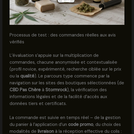
Processus de test : des commandes réelles aux avis
vérifiés
L’évaluation s’appuie sur la multiplication de
commandes, chacune anonymisée et contextualisée
(profil novice, expérimenté, recherche ciblée sur le prix
ou la
qualité
). Le parcours type commence par la
navigation sur les sites des boutiques sélectionnées (de
CBD Pas Chère
à
Stormrock
), la vérification des
informations légales et de la facilité d’accès aux
données tiers et certificats.
La commande est suivie en temps réel – de la gestion
du panier à l’application d’un
code promo
, du choix des
modalités de
livraison
à la réception effective du colis :