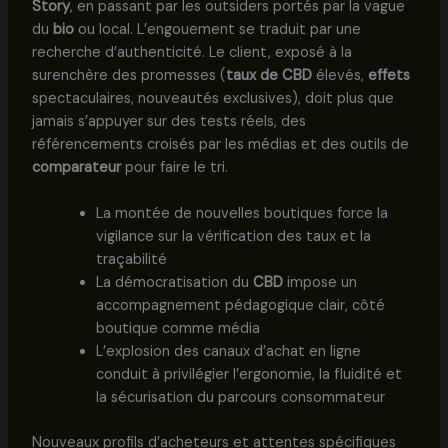
Story
, en passant par les outsiders portés par la vague
du
bio
ou local. L’engouement se traduit par une
recherche d’authenticité. Le client, exposé à la
surenchère des promesses (
taux de CBD
élevés,
effets
spectaculaires, nouveautés exclusives), doit plus que
jamais s’appuyer sur des tests réels, des
référencements croisés par les médias et des outils de
comparateur
pour faire le tri.
La montée de nouvelles boutiques force la
vigilance sur la vérification des taux et la
traçabilité
La démocratisation du
CBD
impose un
accompagnement pédagogique clair, côté
boutique comme média
L’explosion des canaux d’achat en ligne
conduit à privilégier l’ergonomie, la fluidité et
la sécurisation du parcours consommateur
Nouveaux profils d’acheteurs et attentes spécifiques