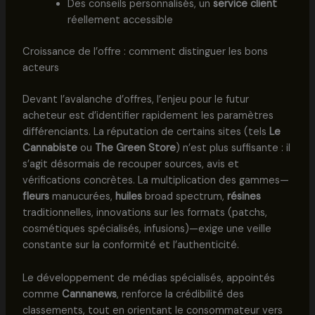
Des conseils personnalisés, un
service client
réellement accessible
Croissance de l’offre : comment distinguer les bons
acteurs
Devant l’avalanche d’offres, l’enjeu pour le futur
acheteur est d’identifier rapidement les paramètres
différenciants. La réputation de certains sites (tels
Le
Cannabiste
ou
The Green Store
) n’est plus suffisante : il
s’agit désormais de recouper sources, avis et
vérifications concrètes. La multiplication des gammes—
fleurs
manucurées,
huiles
broad spectrum,
résines
traditionnelles, innovations sur les formats (patchs,
cosmétiques spécialisés, infusions)—exige une veille
constante sur la conformité et l’authenticité.
Le développement de médias spécialisés, appointés
comme
Cannanews
, renforce la crédibilité des
classements, tout en orientant le consommateur vers