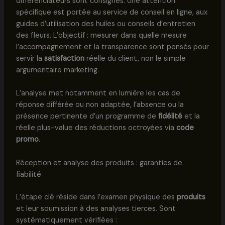
différenciateurs sont consignés. Une attention
spécifique est portée au service de conseil en ligne, aux
guides d’utilisation des huiles ou conseils d’entretien
des fleurs. L’objectif : mesurer dans quelle mesure
l’accompagnement et la transparence sont pensés pour
servir la
satisfaction
réelle du client, non le simple
argumentaire marketing.
L’analyse met notamment en lumière les cas de
réponse différée ou non adaptée, l’absence ou la
présence pertinente d’un programme de
fidélité
et la
réelle plus-value des réductions octroyées via
code
promo
.
Réception et analyse des produits : garanties de
fiabilité
L’étape clé réside dans l’examen physique des
produits
et leur soumission à des analyses tierces. Sont
systématiquement vérifiées :