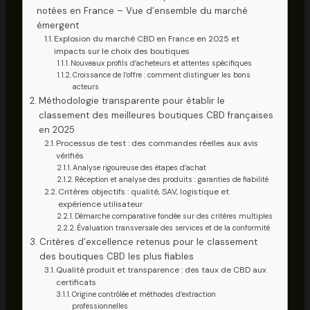
notées en France – Vue d’ensemble du marché
émergent
Explosion du marché CBD en France en 2025 et
impacts sur le choix des boutiques
Nouveaux profils d’acheteurs et attentes spécifiques
Croissance de l’offre : comment distinguer les bons
acteurs
Méthodologie transparente pour établir le
classement des meilleures boutiques CBD françaises
en 2025
Processus de test : des commandes réelles aux avis
vérifiés
Analyse rigoureuse des étapes d’achat
Réception et analyse des produits : garanties de fiabilité
Critères objectifs : qualité, SAV, logistique et
expérience utilisateur
Démarche comparative fondée sur des critères multiples
Évaluation transversale des services et de la conformité
Critères d’excellence retenus pour le classement
des boutiques CBD les plus fiables
Qualité produit et transparence : des taux de CBD aux
certificats
Origine contrôlée et méthodes d’extraction
professionnelles