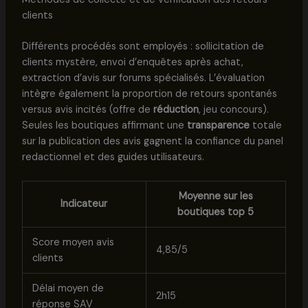
clients
Différents procédés sont employés : sollicitation de
clients mystère, envoi d’enquêtes après achat,
extraction d’avis sur forums spécialisés. L’évaluation
intègre également la proportion de retours spontanés
versus avis incités (offre de
réduction
, jeu concours).
Seules les boutiques affirmant une
transparence
totale
sur la publication des avis gagnent la confiance du panel
redactionnel et des guides utilisateurs.
Moyenne sur les
Indicateur
boutiques top 5
Score moyen avis
4,85/5
clients
Délai moyen de
2h15
réponse SAV