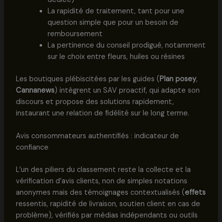
La rapidité de traitement, tant pour une
question simple que pour un besoin de
remboursement
La pertinence du conseil prodigué, notamment
sur le choix entre fleurs, huiles ou résines
Les boutiques plébiscitées par les guides (
Plan posey
,
Cannanews
) intègrent un SAV proactif, qui adapte son
discours et propose des solutions rapidement,
instaurant une relation de fidélité sur le long terme.
Avis consommateurs authentifiés : indicateur de
confiance
L’un des piliers du classement reste la collecte et la
vérification d’avis clients, non de simples notations
anonymes mais des témoignages contextualisés (
effets
ressentis, rapidité de livraison, soutien client en cas de
problème), vérifiés par médias indépendants ou outils