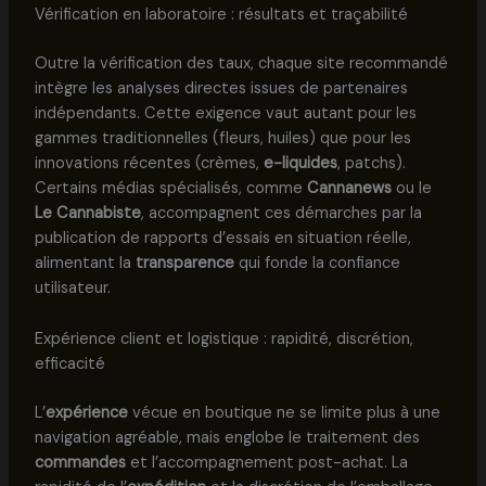
Vérification en laboratoire : résultats et traçabilité
Outre la vérification des taux, chaque site recommandé
intègre les analyses directes issues de partenaires
indépendants. Cette exigence vaut autant pour les
gammes traditionnelles (fleurs, huiles) que pour les
innovations récentes (crèmes,
e-liquides
, patchs).
Certains médias spécialisés, comme
Cannanews
ou le
Le Cannabiste
, accompagnent ces démarches par la
publication de rapports d’essais en situation réelle,
alimentant la
transparence
qui fonde la confiance
utilisateur.
Expérience client et logistique : rapidité, discrétion,
efficacité
L’
expérience
vécue en boutique ne se limite plus à une
navigation agréable, mais englobe le traitement des
commandes
et l’accompagnement post-achat. La