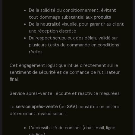
De la solidité du conditionnement, évitant
tout dommage substantiel aux
produits
De la neutralité visuelle, pour garantir au client
une réception discrète
Du respect scrupuleux des délais, validé sur
plusieurs tests de commande en conditions
réelles
Cet engagement logistique influe directement sur le
sentiment de sécurité et de confiance de l’utilisateur
final.
Service après-vente : écoute et réactivité mesurées
Le
service après-vente
(ou
SAV
) constitue un critère
déterminant, évalué selon :
L’accessibilité du contact (chat, mail, ligne
dédiée)