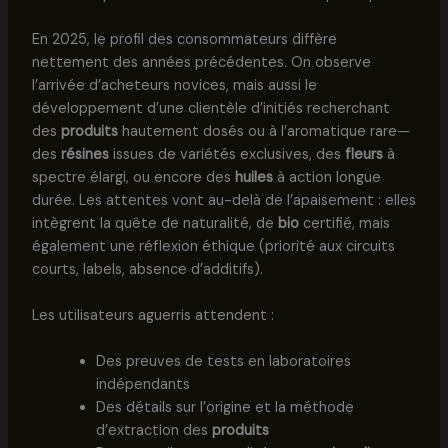
En 2025, le profil des consommateurs diffère
nettement des années précédentes. On observe
l’arrivée d’acheteurs novices, mais aussi le
développement d’une clientèle d’initiés recherchant
des
produits
hautement dosés ou à l’aromatique rare—
des
résines
issues de variétés exclusives, des
fleurs
à
spectre élargi, ou encore des
huiles
à action longue
durée. Les attentes vont au-delà de l’apaisement : elles
intègrent la quête de naturalité, de
bio
certifié, mais
également une réflexion éthique (priorité aux circuits
courts, labels, absence d’additifs).
Les utilisateurs aguerris attendent :
Des preuves de tests en laboratoires
indépendants
Des détails sur l’origine et la méthode
d’extraction des
produits