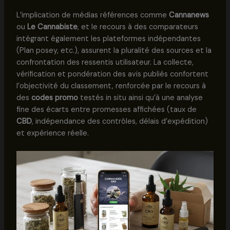
L’implication de médias références comme
Cannanews
ou
Le Cannabiste
, et le recours à des comparateurs
intégrant également les plateformes indépendantes
(Plan posey, etc.), assurent la pluralité des sources et la
confrontation des ressentis utilisateur. La collecte,
vérification et pondération des avis publiés confortent
l’objectivité du classement, renforcée par le recours à
des
codes promo
testés in situ ainsi qu’à une analyse
fine des écarts entre promesses affichées (taux de
CBD
, indépendance des contrôles, délais d’expédition)
et expérience réelle.