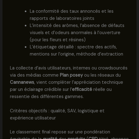
La conformité des taux annoncés et les
rapports de laboratoires joints
L’intensité des arômes, l’absence de défauts
visuels et d’odeurs anormales à l’ouverture
(pour les fleurs et résines)
L’étiquetage détaillé : spectre des actifs,
mentions sur l’origine, méthode d’extraction
La collecte d’avis utilisateurs, internes ou crowdsourcés
via des médias comme
Plan posey
ou les réseaux du
Cannanews
, vient compléter l’appréciation technique
par un éclairage crédible sur l’
efficacité
réelle ou
ressentie des différentes gammes.
Critères objectifs : qualité, SAV, logistique et
expérience utilisateur
Le classement final repose sur une pondération