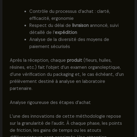
Contrôle du processus d’achat : clarté,
efficacité, ergonomie
Respect du délai de
livraison
annoncé, suivi
détaillé de l’
expédition
Analyse de la diversité des moyens de
paiement sécurisés
Après la réception, chaque
produit
(fleurs, huiles,
résines, etc.) fait l’objet d’un examen organoleptique,
d’une vérification du packaging et, le cas échéant, d’un
prélèvement destiné à analyse en laboratoire
partenaire.
Analyse rigoureuse des étapes d’achat
L’une des innovations de cette méthodologie repose
sur la granularité de l’audit. À chaque phase, les points
de friction, les gains de temps ou les atouts