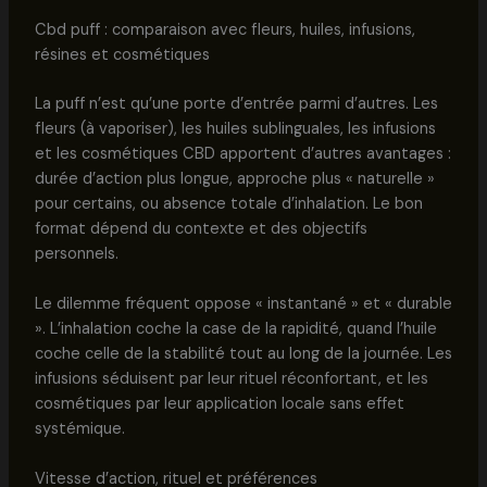
Cbd puff : comparaison avec fleurs, huiles, infusions,
résines et cosmétiques
La puff n’est qu’une porte d’entrée parmi d’autres. Les
fleurs (à vaporiser), les huiles sublinguales, les infusions
et les cosmétiques CBD apportent d’autres avantages :
durée d’action plus longue, approche plus « naturelle »
pour certains, ou absence totale d’inhalation. Le bon
format dépend du contexte et des objectifs
personnels.
Le dilemme fréquent oppose « instantané » et « durable
». L’inhalation coche la case de la rapidité, quand l’huile
coche celle de la stabilité tout au long de la journée. Les
infusions séduisent par leur rituel réconfortant, et les
cosmétiques par leur application locale sans effet
systémique.
Vitesse d’action, rituel et préférences