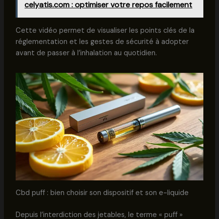
celyatis.com : optimiser votre repos facilement
Cette vidéo permet de visualiser les points clés de la
réglementation et les gestes de sécurité à adopter
avant de passer à l’inhalation au quotidien.
Cbd puff : bien choisir son dispositif et son e-liquide
Depuis l’interdiction des jetables, le terme « puff »