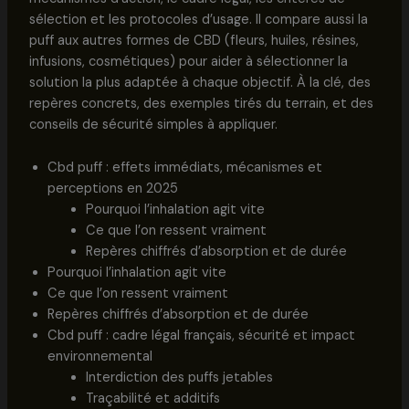
sélection et les protocoles d’usage. Il compare aussi la
puff aux autres formes de CBD (fleurs, huiles, résines,
infusions, cosmétiques) pour aider à sélectionner la
solution la plus adaptée à chaque objectif. À la clé, des
repères concrets, des exemples tirés du terrain, et des
conseils de sécurité simples à appliquer.
Cbd puff : effets immédiats, mécanismes et
perceptions en 2025
Pourquoi l’inhalation agit vite
Ce que l’on ressent vraiment
Repères chiffrés d’absorption et de durée
Pourquoi l’inhalation agit vite
Ce que l’on ressent vraiment
Repères chiffrés d’absorption et de durée
Cbd puff : cadre légal français, sécurité et impact
environnemental
Interdiction des puffs jetables
Traçabilité et additifs