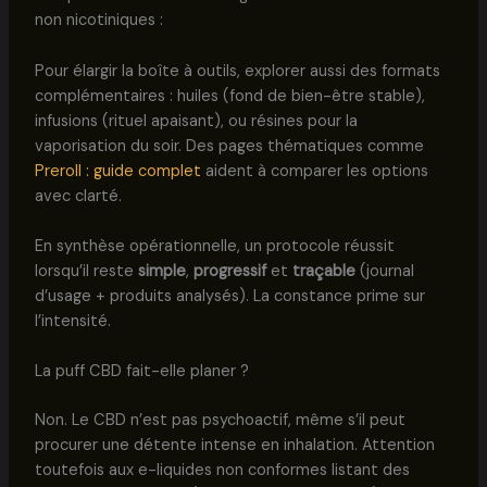
non nicotiniques :
Pour élargir la boîte à outils, explorer aussi des formats
complémentaires : huiles (fond de bien-être stable),
infusions (rituel apaisant), ou résines pour la
vaporisation du soir. Des pages thématiques comme
Preroll : guide complet
aident à comparer les options
avec clarté.
En synthèse opérationnelle, un protocole réussit
lorsqu’il reste
simple
,
progressif
et
traçable
(journal
d’usage + produits analysés). La constance prime sur
l’intensité.
La puff CBD fait-elle planer ?
Non. Le CBD n’est pas psychoactif, même s’il peut
procurer une détente intense en inhalation. Attention
toutefois aux e-liquides non conformes listant des