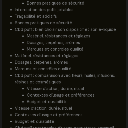
Bonnes pratiques de sécurité
Interdiction des puffs jetables
Traçabilité et additifs
Bonnes pratiques de sécurité
Cbd puff : bien choisir son dispositif et son e-liquide
Matériel, résistances et réglages
Dosages, terpènes, arômes
Marques et contrôles qualité
Matériel, résistances et réglages
Dosages, terpènes, arômes
Marques et contrôles qualité
Cbd puff : comparaison avec fleurs, huiles, infusions,
résines et cosmétiques
Vitesse d’action, durée, rituel
Contextes d’usage et préférences
Budget et durabilité
Vitesse d’action, durée, rituel
Contextes d’usage et préférences
Budget et durabilité