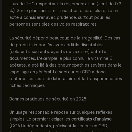
taux de THC respectant la réglementation (seuil de 0,3
%). Sur le plan sanitaire, l’inhalation d’aérosols reste un
acte à considérer avec prudence, surtout pour les
personnes sensibles des voies respiratoires.
La sécurité dépend beaucoup de la traçabilité. Des cas
de produits importés avec additifs discutables
(colorants, sucrants, agents de texture) ont été
documentés. L’exemple le plus connu, la vitamine E
acétate, a été lié à des pneumopathies sévères dans le
vapotage en général. Le secteur du CBD a donc
renforcé les tests de laboratoire et la transparence des
fiches techniques.
Bonnes pratiques de sécurité en 2025
Un usage responsable repose sur quelques réflexes
simples. Le premier : exiger les
certificats d’analyse
(COA) indépendants, précisant la teneur en CBD,