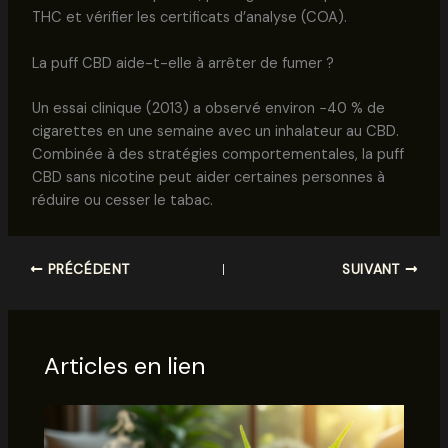
THC et vérifier les certificats d’analyse (COA).
La puff CBD aide-t-elle à arrêter de fumer ?
Un essai clinique (2013) a observé environ −40 % de
cigarettes en une semaine avec un inhalateur au CBD.
Combinée à des stratégies comportementales, la puff
CBD sans nicotine peut aider certaines personnes à
réduire ou cesser le tabac.
PRÉCÉDENT
SUIVANT
Articles en lien