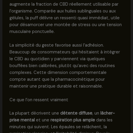
augmente la fraction de CBD réellement utilisable par
l’organisme. Comparée aux huiles sublinguales ou aux
gélules, la puff délivre un ressenti quasi immédiat, utile
pour désamorcer une montée de stress ou une tension
musculaire ponctuelle.
La simplicité du geste favorise aussi l’adhésion.
Beaucoup de consommateurs qui hésitaient à intégrer
le CBD au quotidien y parviennent via quelques
bouffées bien calibrées, plutôt qu’avec des routines
complexes. Cette dimension comportementale
compte autant que la pharmacocinétique pour
maintenir une pratique durable et raisonnable.
Ce que l’on ressent vraiment
La plupart décrivent une
détente diffuse
, un
lâcher-
prise mental
et une
respiration plus ample
dans les
minutes qui suivent. Les épaules se relâchent, la