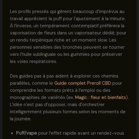
Les profils pressés qui gèrent beaucoup d’imprévus au
travail apprécient la puff pour l’ajustement à la minute.
À l’inverse, un tempérament contemplatif préfèrera la
vaporisation de fleurs dans un vaporisateur dédié, pour
un rendu terpènique riche et un moment slow. Les
personnes sensibles des bronches peuvent se tourner
vers l’huile sublinguale ou les gummies pour préserver
les voies respiratoires.
Des guides pas à pas aident à explorer ces chemins
parallèles, comme le
Guide complet Preroll CBD
pour
comprendre les formats prêts à l’emploi ou des
monographies de variétés (ex.
Magic : fleur et bienfaits
).
L’idée n’est pas d’opposer, mais d’orchestrer
intelligemment plusieurs formes selon les moments de
la journée.
Puff/vape
pour l’effet rapide avant un rendez-vous