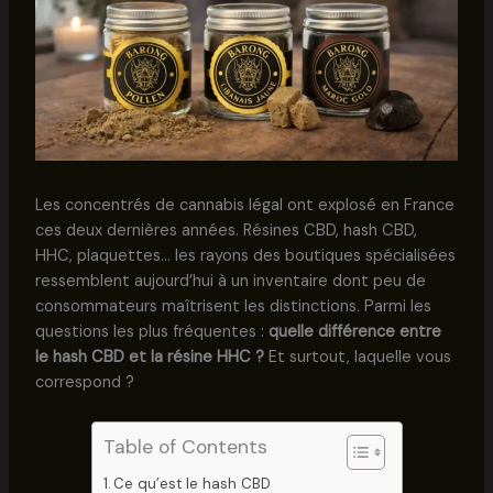
Les concentrés de cannabis légal ont explosé en France
ces deux dernières années. Résines CBD, hash CBD,
HHC, plaquettes… les rayons des boutiques spécialisées
ressemblent aujourd’hui à un inventaire dont peu de
consommateurs maîtrisent les distinctions. Parmi les
questions les plus fréquentes :
quelle différence entre
le hash CBD et la résine HHC ?
Et surtout, laquelle vous
correspond ?
Table of Contents
Ce qu’est le hash CBD