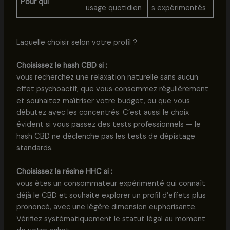
Pour qui
usage quotidien
s expérimentés
Laquelle choisir selon votre profil ?
Choisissez le hash CBD si :
vous recherchez une relaxation naturelle sans aucun
effet psychoactif, que vous consommez régulièrement
et souhaitez maîtriser votre budget, ou que vous
débutez avec les concentrés. C’est aussi le choix
évident si vous passez des tests professionnels — le
hash CBD ne déclenche pas les tests de dépistage
standards.
Choisissez la résine HHC si :
vous êtes un consommateur expérimenté qui connaît
déjà le CBD et souhaite explorer un profil d’effets plus
prononcé, avec une légère dimension euphorisante.
Vérifiez systématiquement le statut légal au moment