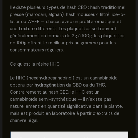
Il existe plusieurs types de hash CBD : hash traditionnel
pressé (marocain, afghan), hash mousseux, filtré, ice-o-
lator ou WPFF — chacun avec un profil aromatique et
une texture différents. Les plaquettes se trouvent
généralement en formats de 3g à 100g, les plaquettes
de 100g offrant le meilleur prix au gramme pour les
consommateurs réguliers.
Ce qu’est la résine HHC
Le HHC (hexahydrocannabinol) est un cannabinoïde
obtenu par
hydrogénation du CBD ou du THC
.
Contrairement au hash CBD, le HHC est un
cannabinoïde semi-synthétique — il n’existe pas
naturellement en quantité significative dans la plante,
mais est produit en laboratoire à partir d’extraits de
chanvre légal.