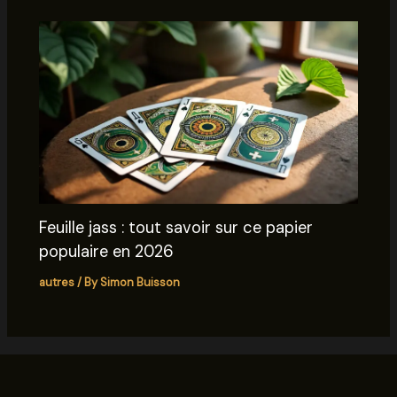
Feuille jass : tout savoir sur ce papier
populaire en 2026
autres
/ By
Simon Buisson