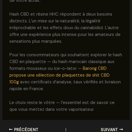
de votre achat.
Hash CBD et résine HHC répondent à deux besoins
distincts. L’un mise sur la naturalité, la légalité
irréprochable et les effets doux du cannabidiol. L’autre
offre une expérience plus intense pour les amateurs de
sensations plus marquées.
Pour les consommateurs qui souhaitent explorer le hash
CBD en plaquette — du hash marocain classique aux
formats mousseux ou ice-o-lator —
Barong CBD
propose une sélection de plaquettes de shit CBD
100g
avec certificats d’analyse, taux vérifiés et livraison
rapide en France.
Le choix reste le vôtre — l’essentiel est de savoir ce
que vous mettez dans votre vaporisateur.
PRÉCÉDENT
SUIVANT