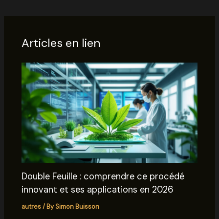
Articles en lien
Double Feuille : comprendre ce procédé
innovant et ses applications en 2026
autres
/ By
Simon Buisson