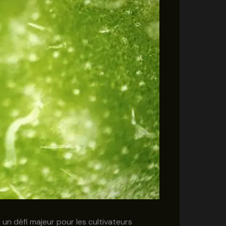
 un défi majeur pour les cultivateurs