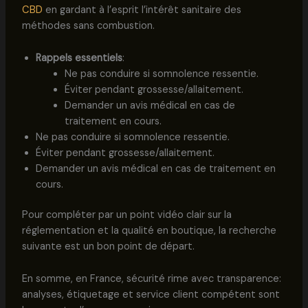
CBD
en gardant à l’esprit l’intérêt sanitaire des
méthodes sans combustion.
Rappels essentiels
:
Ne pas conduire si somnolence ressentie.
Éviter pendant grossesse/allaitement.
Demander un avis médical en cas de
traitement en cours.
Ne pas conduire si somnolence ressentie.
Éviter pendant grossesse/allaitement.
Demander un avis médical en cas de traitement en
cours.
Pour compléter par un point vidéo clair sur la
réglementation et la qualité en boutique, la recherche
suivante est un bon point de départ.
En somme, en France, sécurité rime avec transparence:
analyses, étiquetage et service client compétent sont