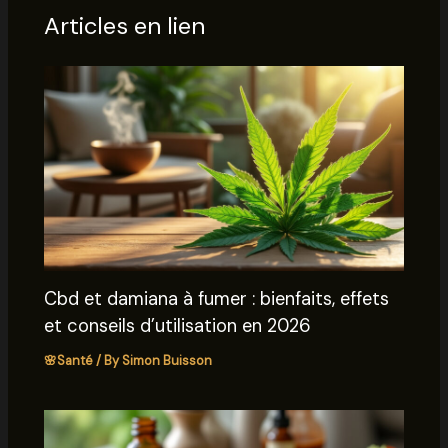
Articles en lien
Cbd et damiana à fumer : bienfaits, effets
et conseils d’utilisation en 2026
🌸Santé
/ By
Simon Buisson