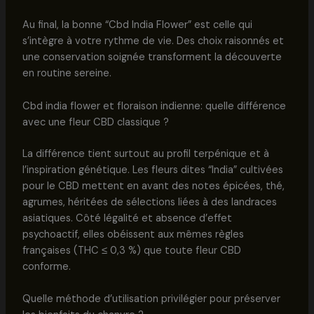
Au final, la bonne “Cbd India Flower” est celle qui
s’intègre à votre rythme de vie. Des choix raisonnés et
une conservation soignée transforment la découverte
en routine sereine.
Cbd india flower et floraison indienne: quelle différence
avec une fleur CBD classique ?
La différence tient surtout au profil terpénique et à
l’inspiration génétique. Les fleurs dites “India” cultivées
pour le CBD mettent en avant des notes épicées, thé,
agrumes, héritées de sélections liées à des landraces
asiatiques. Côté légalité et absence d’effet
psychoactif, elles obéissent aux mêmes règles
françaises (THC ≤ 0,3 %) que toute fleur CBD
conforme.
Quelle méthode d’utilisation privilégier pour préserver