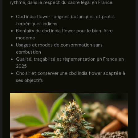
rythme, dans le respect du cadre légal en France.
Cbd india flower : origines botaniques et profils
terpéniques indiens
Bienfaits du cbd india flower pour le bien-être
moderne
Usages et modes de consommation sans
combustion
Qualité, traçabilité et réglementation en France en
2025
Choisir et conserver une cbd india flower adaptée à
ses objectifs