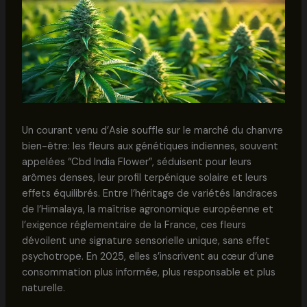
Un courant venu d’Asie souffle sur le marché du chanvre
bien-être: les fleurs aux génétiques indiennes, souvent
appelées “Cbd India Flower”, séduisent pour leurs
arômes denses, leur profil terpénique solaire et leurs
effets équilibrés. Entre l’héritage de variétés landraces
de l’Himalaya, la maîtrise agronomique européenne et
l’exigence réglementaire de la France, ces fleurs
dévoilent une signature sensorielle unique, sans effet
psychotrope. En 2025, elles s’inscrivent au cœur d’une
consommation plus informée, plus responsable et plus
naturelle.