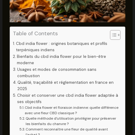
Table of Contents
Cbd india flower : origines botaniques et profils
terpéniques indiens
Bienfaits du cbd india flower pour le bien-être
moderne
Usages et modes de consommation sans
combustion
Qualité, traçabilité et réglementation en france en
2025
Choisir et conserver une cbd india flower adaptée à
ses objectifs
Cbd india flower et floraison indienne: quelle différence
avec une fleur CBD classique ?
Quelle méthode d’utilisation privilégier pour préserver
les bienfaits du chanvre ?
Comment reconnaître une fleur de qualité avant
l’achat ?