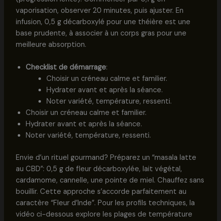
vaporisation, observer 20 minutes, puis ajuster. En
infusion, 0,5 g décarboxylé pour une théière est une
base prudente, à associer à un corps gras pour une
meilleure absorption.
Checklist de démarrage
:
Choisir un créneau calme et familier.
Hydrater avant et après la séance.
Noter variété, température, ressenti.
Choisir un créneau calme et familier.
Hydrater avant et après la séance.
Noter variété, température, ressenti.
Envie d’un rituel gourmand? Préparez un “masala latte
au CBD”: 0,5 g de fleur décarboxylée, lait végétal,
cardamome, cannelle, une pointe de miel. Chauffez sans
bouillir. Cette approche s’accorde parfaitement au
caractère “Fleur d’Inde”. Pour les profils techniques, la
vidéo ci-dessous explore les plages de température