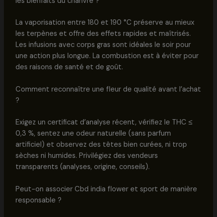
les bienfaits du chanvre ?
La vaporisation entre 180 et 190 °C préserve au mieux
les terpènes et offre des effets rapides et maîtrisés.
Les infusions avec corps gras sont idéales le soir pour
une action plus longue. La combustion est à éviter pour
des raisons de santé et de goût.
Comment reconnaître une fleur de qualité avant l’achat
?
Exigez un certificat d’analyse récent, vérifiez le THC ≤
0,3 %, sentez une odeur naturelle (sans parfum
artificiel) et observez des têtes bien curées, ni trop
sèches ni humides. Privilégiez des vendeurs
transparents (analyses, origine, conseils).
Peut-on associer Cbd india flower et sport de manière
responsable ?