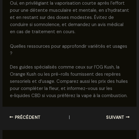
Oui, en privilégiant la vaporisation courte après l’effort
pour une détente musculaire et mentale, en s’hydratant
et en restant sur des doses modestes. Évitez de
conduire si somnolence, et demandez un avis médical
en cas de traitement en cours.
Quelles ressources pour approfondir variétés et usages
?
Des guides spécialisés comme ceux sur l’OG Kush, la
Orange Kush ou les pré-rolls fournissent des repères
sensoriels et d’usage. Comparez aussi les prix des huiles
pour compléter la fleur, et informez-vous sur les
e‑liquides CBD si vous préférez la vape à la combustion.
PRÉCÉDENT
SUIVANT