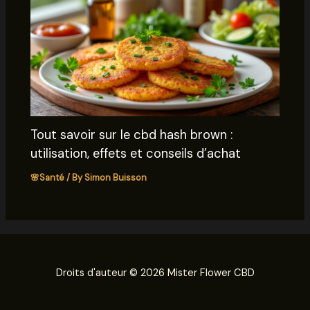
Tout savoir sur le cbd hash brown :
utilisation, effets et conseils d’achat
🌸Santé
/ By
Simon Buisson
Droits d'auteur © 2026 Mister Flower CBD