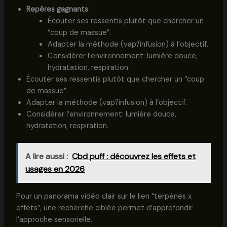
Repères gagnants
:
Écouter ses ressentis plutôt que chercher un
“coup de massue”.
Adapter la méthode (vap’/infusion) à l’objectif.
Considérer l’environnement: lumière douce,
hydratation, respiration.
Écouter ses ressentis plutôt que chercher un “coup
de massue”.
Adapter la méthode (vap’/infusion) à l’objectif.
Considérer l’environnement: lumière douce,
hydratation, respiration.
A lire aussi :
Cbd puff : découvrez les effets et
usages en 2026
Pour un panorama vidéo clair sur le lien “terpènes x
effets”, une recherche ciblée permet d’approfondir
l’approche sensorielle.