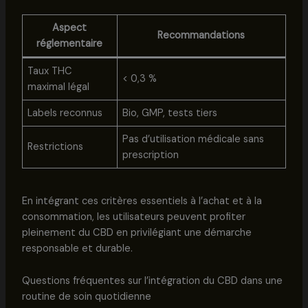
Aspect
Recommandations
réglementaire
Taux THC
< 0,3 %
maximal légal
Labels reconnus
Bio, GMP, tests tiers
Pas d’utilisation médicale sans
Restrictions
prescription
En intégrant ces critères essentiels à l’achat et à la
consommation, les utilisateurs peuvent profiter
pleinement du CBD en privilégiant une démarche
responsable et durable.
Questions fréquentes sur l’intégration du CBD dans une
routine de soin quotidienne