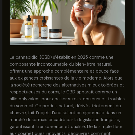
Le cannabidiol (CBD) s’établit en 2025 comme une
composante incontournable du bien-être naturel,
offrant une approche complémentaire et douce face
aux exigences croissantes de la vie moderne. Alors que
la société recherche des alternatives mieux tolérées et
respectueuses du corps, le CBD apparaît comme un
allié polyvalent pour apaiser stress, douleurs et troubles
du sommeil. Ce produit naturel, dérivé strictement du
chanvre, fait l’objet d’une sélection rigoureuse dans un
marché désormais encadré par la législation française,
garantissant transparence et qualité. De la simple fleur
aux cosmétiques innovants, découvrez comment