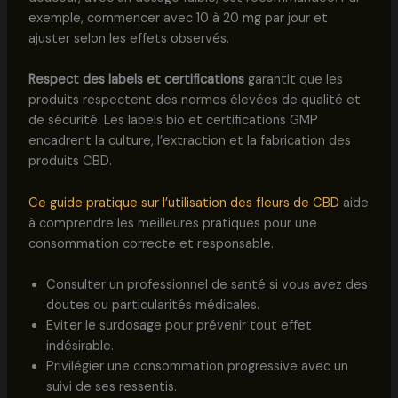
exemple, commencer avec 10 à 20 mg par jour et
ajuster selon les effets observés.
Respect des labels et certifications
garantit que les
produits respectent des normes élevées de qualité et
de sécurité. Les labels bio et certifications GMP
encadrent la culture, l’extraction et la fabrication des
produits CBD.
Ce guide pratique sur l’utilisation des fleurs de CBD
aide
à comprendre les meilleures pratiques pour une
consommation correcte et responsable.
Consulter un professionnel de santé si vous avez des
doutes ou particularités médicales.
Eviter le surdosage pour prévenir tout effet
indésirable.
Privilégier une consommation progressive avec un
suivi de ses ressentis.