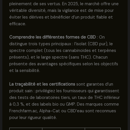
pleinement de ses vertus. En 2025, le marché offre une
véritable diversité, mais la vigilance est de mise pour
éviter les dérives et bénéficier d’un produit fiable et
efficace.
Comprendre les différentes formes de CBD
: On
distingue trois types principaux : l’isolat (CBD pur), le
spectre complet (tous les cannabinoïdes et terpènes
présents), et le large spectre (sans THC). Chacun
présente des avantages spécifiques selon les objectifs
et la sensibilité.
La traçabilité et les certifications
sont garantes d’un
produit sain : privilégiez les fournisseurs qui garantissent
des tests de laboratoires tiers, un taux de THC inférieur
à 0,3 %, et des labels bio ou GMP. Des marques comme
Frenchfarm.ac, Alpha-Cat ou CBD’eau sont reconnues
pour leur rigueur qualité.