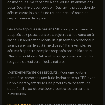
cosmétiques. Sa capacité à apaiser les inflammations
cutanées, à hydrater tout en régulant la production de
sébum ouvre la voie à une routine beauté saine et
respectueuse de la peau.
Les soins topiques riches en CBD
sont particulièrement
adaptés aux peaux sensibles, sujettes à l’eczéma ou à
l’acné. En application locale, ils agissent en profondeur
sans passer par le système digestif. Par exemple, les
sérums à spectre complet proposés par La Maison du
Chanvre ou Alpha-Cat sont employés pour calmer les
rougeurs et restaurer l’éclat naturel.
Complémentarité des produits
: Pour une routine
complète, combinez une huile hydratante au CBD avec
un soin nettoyant doux. Ces produits favorisent une
peau équilibrée et protègent contre les agressions
extérieures.