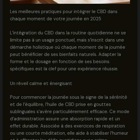
Les meilleures pratiques pour intégrer le CBD dans
chaque moment de votre journée en 2025
L’intégration du CBD dans la routine quotidienne ne se
limite pas à un usage ponctuel, mais s’inscrit dans une
démarche holistique où chaque moment de la journée
peut bénéficier de ses bienfaits naturels. Adapter la
forme et le dosage en fonction de ses besoins
spécifiques est la clef pour une expérience réussie.
Un réveil calme et énergisant
Pour commencer la journée sous le signe de la sérénité
et de l’équilibre, l’huile de CBD prise en gouttes
sublinguales s’avère particulièrement efficace. Ce mode
d’administration assure une absorption rapide et un
effet durable. Associée à des exercices de respiration
ou une courte méditation, elle aide à stabiliser l’humeur