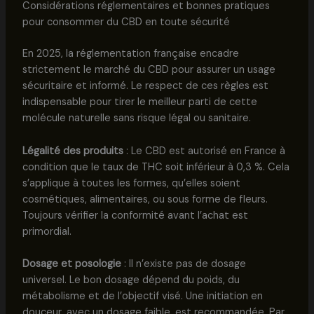
Considérations réglementaires et bonnes pratiques
pour consommer du CBD en toute sécurité
En 2025, la réglementation française encadre
strictement le marché du CBD pour assurer un usage
sécuritaire et informé. Le respect de ces règles est
indispensable pour tirer le meilleur parti de cette
molécule naturelle sans risque légal ou sanitaire.
Légalité des produits
: Le CBD est autorisé en France à
condition que le taux de THC soit inférieur à 0,3 %. Cela
s’applique à toutes les formes, qu’elles soient
cosmétiques, alimentaires, ou sous forme de fleurs.
Toujours vérifier la conformité avant l’achat est
primordial.
Dosage et posologie
: Il n’existe pas de dosage
universel. Le bon dosage dépend du poids, du
métabolisme et de l’objectif visé. Une initiation en
douceur, avec un dosage faible, est recommandée. Par