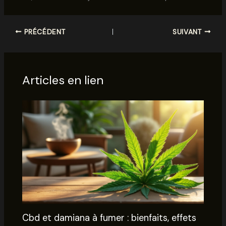
PRÉCÉDENT
SUIVANT
Articles en lien
Cbd et damiana à fumer : bienfaits, effets