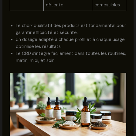
détente
comestibles
Le choix qualitatif des produits est fondamental pour
garantir efficacité et sécurité.
Un dosage adapté à chaque profil et à chaque usage
optimise les résultats.
Le CBD s’intègre facilement dans toutes les routines,
matin, midi, et soir.