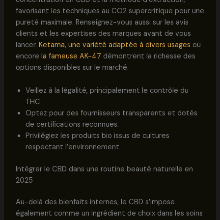
favorisant les techniques au CO2 supercritique pour une
pureté maximale. Renseignez-vous aussi sur les avis
clients et les expertises des marques avant de vous
lancer.
Ketama, une variété adaptée à divers usages
ou
encore
la fameuse AK-47
démontrent la richesse des
options disponibles sur le marché.
Veillez à la légalité, principalement le contrôle du
THC.
Optez pour des fournisseurs transparents et dotés
de certifications reconnues.
Privilégiez les produits bio issus de cultures
respectant l’environnement.
Intégrer le CBD dans une routine beauté naturelle en
2025
Au-delà des bienfaits internes, le CBD s’impose
également comme un ingrédient de choix dans les soins