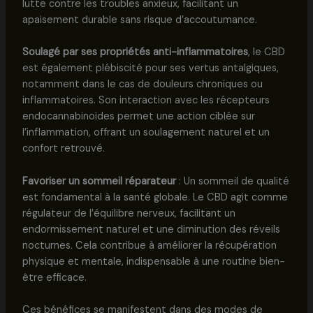
lutte contre les troubles anxieux, facilitant un
apaisement durable sans risque d’accoutumance.
Soulagé par ses propriétés anti-inflammatoires
, le CBD
est également plébiscité pour ses vertus antalgiques,
notamment dans le cas de douleurs chroniques ou
inflammatoires. Son interaction avec les récepteurs
endocannabinoïdes permet une action ciblée sur
l’inflammation, offrant un soulagement naturel et un
confort retrouvé.
Favoriser un sommeil réparateur
: Un sommeil de qualité
est fondamental à la santé globale. Le CBD agit comme
régulateur de l’équilibre nerveux, facilitant un
endormissement naturel et une diminution des réveils
nocturnes. Cela contribue à améliorer la récupération
physique et mentale, indispensable à une routine bien-
être efficace.
Ces bénéfices se manifestent dans des modes de