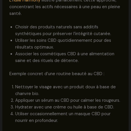
L’huile Harmony
illustre parfaitement cette approche,
concentrant les actifs nécessaires à une peau en pleine
santé.
Choisir des produits naturels sans additifs
synthétiques pour préserver l’intégrité cutanée.
Utiliser les soins CBD quotidiennement pour des
résultats optimaux.
Associer les cosmétiques CBD à une alimentation
saine et des rituels de détente.
Exemple concret d’une routine beauté au CBD :
Nettoyer le visage avec un produit doux à base de
chanvre bio.
Appliquer un sérum au CBD pour calmer les rougeurs.
Hydrater avec une crème ou huile à base de CBD.
Utiliser occasionnellement un masque CBD pour
nourrir en profondeur.