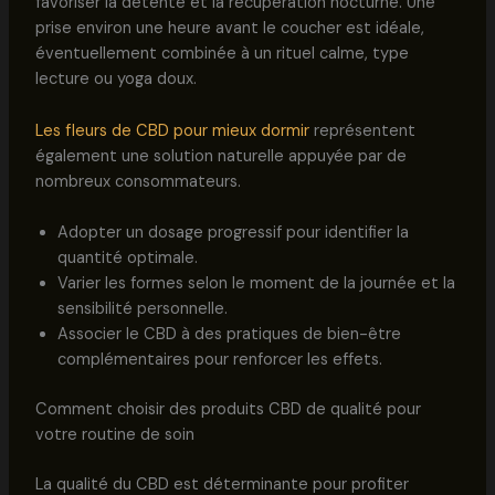
favoriser la détente et la récupération nocturne. Une
prise environ une heure avant le coucher est idéale,
éventuellement combinée à un rituel calme, type
lecture ou yoga doux.
Les fleurs de CBD pour mieux dormir
représentent
également une solution naturelle appuyée par de
nombreux consommateurs.
Adopter un dosage progressif pour identifier la
quantité optimale.
Varier les formes selon le moment de la journée et la
sensibilité personnelle.
Associer le CBD à des pratiques de bien-être
complémentaires pour renforcer les effets.
Comment choisir des produits CBD de qualité pour
votre routine de soin
La qualité du CBD est déterminante pour profiter