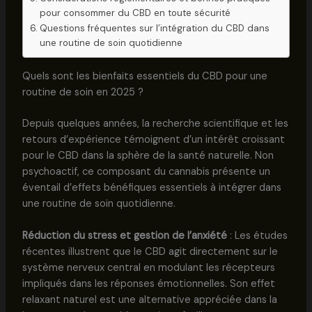
pour consommer du CBD en toute sécurité
Questions fréquentes sur l’intégration du CBD dans
une routine de soin quotidienne
Quels sont les bienfaits essentiels du CBD pour une
routine de soin en 2025 ?
Depuis quelques années, la recherche scientifique et les
retours d’expérience témoignent d’un intérêt croissant
pour le CBD dans la sphère de la santé naturelle. Non
psychoactif, ce composant du cannabis présente un
éventail d’effets bénéfiques essentiels à intégrer dans
une routine de soin quotidienne.
Réduction du stress et gestion de l’anxiété
: Les études
récentes illustrent que le CBD agit directement sur le
système nerveux central en modulant les récepteurs
impliqués dans les réponses émotionnelles. Son effet
relaxant naturel est une alternative appréciée dans la