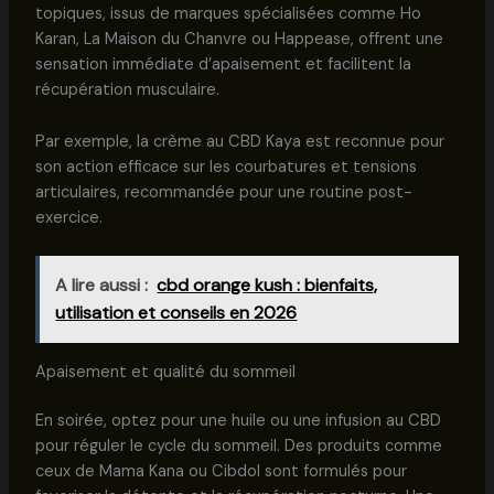
topiques, issus de marques spécialisées comme Ho
Karan, La Maison du Chanvre ou Happease, offrent une
sensation immédiate d’apaisement et facilitent la
récupération musculaire.
Par exemple, la crème au CBD Kaya est reconnue pour
son action efficace sur les courbatures et tensions
articulaires, recommandée pour une routine post-
exercice.
A lire aussi :
cbd orange kush : bienfaits,
utilisation et conseils en 2026
Apaisement et qualité du sommeil
En soirée, optez pour une huile ou une infusion au CBD
pour réguler le cycle du sommeil. Des produits comme
ceux de Mama Kana ou Cibdol sont formulés pour