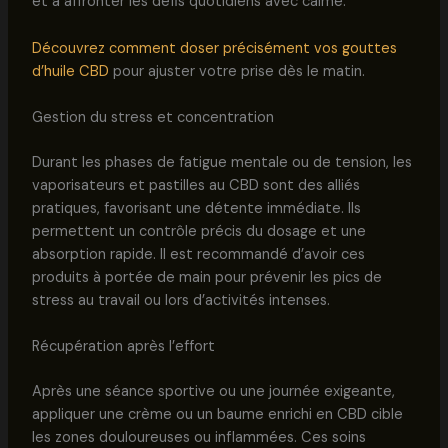
et à affronter les défis quotidiens avec calme.
Découvrez comment doser précisément vos gouttes
d’huile CBD
pour ajuster votre prise dès le matin.
Gestion du stress et concentration
Durant les phases de fatigue mentale ou de tension, les
vaporisateurs et pastilles au CBD sont des alliés
pratiques, favorisant une détente immédiate. Ils
permettent un contrôle précis du dosage et une
absorption rapide. Il est recommandé d’avoir ces
produits à portée de main pour prévenir les pics de
stress au travail ou lors d’activités intenses.
Récupération après l’effort
Après une séance sportive ou une journée exigeante,
appliquer une crème ou un baume enrichi en CBD cible
les zones douloureuses ou inflammées. Ces soins