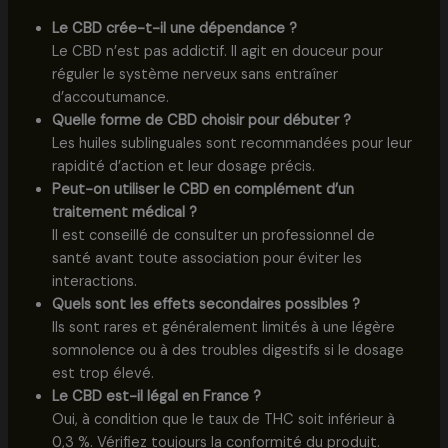
Le CBD crée-t-il une dépendance ?
Le CBD n’est pas addictif. Il agit en douceur pour
réguler le système nerveux sans entraîner
d’accoutumance.
Quelle forme de CBD choisir pour débuter ?
Les huiles sublinguales sont recommandées pour leur
rapidité d’action et leur dosage précis.
Peut-on utiliser le CBD en complément d’un
traitement médical ?
Il est conseillé de consulter un professionnel de
santé avant toute association pour éviter les
interactions.
Quels sont les effets secondaires possibles ?
Ils sont rares et généralement limités à une légère
somnolence ou à des troubles digestifs si le dosage
est trop élevé.
Le CBD est-il légal en France ?
Oui, à condition que le taux de THC soit inférieur à
0,3 %. Vérifiez toujours la conformité du produit.